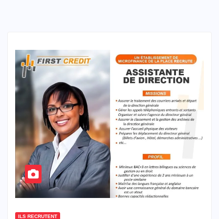
ILS RECRUTENT