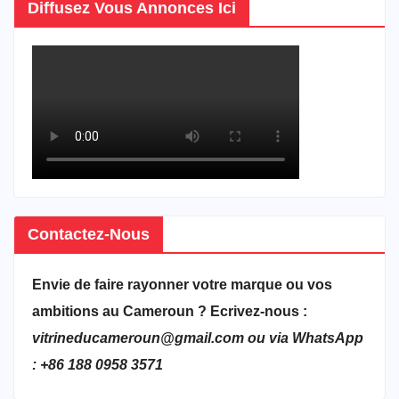
Diffusez Vous Annonces Ici
Contactez-Nous
Envie de faire rayonner votre marque ou vos
ambitions au Cameroun ? Ecrivez-nous :
vitrineducameroun@gmail.com ou via WhatsApp
: +86 188 0958 3571