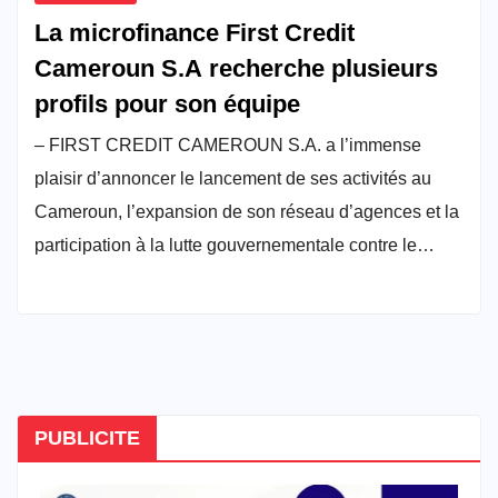
La microfinance First Credit
Cameroun S.A recherche plusieurs
profils pour son équipe
– FIRST CREDIT CAMEROUN S.A. a l’immense
plaisir d’annoncer le lancement de ses activités au
Cameroun, l’expansion de son réseau d’agences et la
participation à la lutte gouvernementale contre le…
PUBLICITE