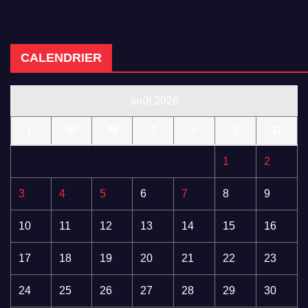
CALENDRIER
août 2026
L
M
M
J
V
S
D
1
2
3
4
5
6
7
8
9
10
11
12
13
14
15
16
17
18
19
20
21
22
23
24
25
26
27
28
29
30