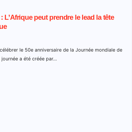
L’Afrique peut prendre le lead la tête
que
célébrer le 50e anniversaire de la Journée mondiale de
te journée a été créée par…