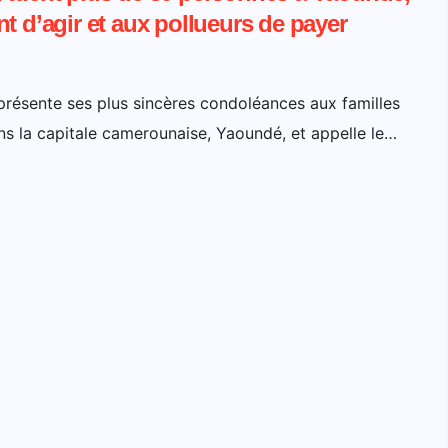
d’agir et aux pollueurs de payer
résente ses plus sincères condoléances aux familles
ns la capitale camerounaise, Yaoundé, et appelle le…