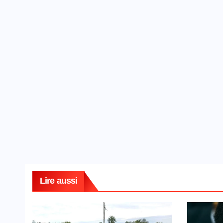
Lire aussi