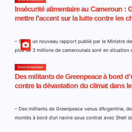
Insécurité alimentaire au Cameroun : 
mettre l’accent sur la lutte contre les
– Selon un nouveau rapport publié par le Ministre d
plus de 3 millions de camerounais sont en situation d
Environnement
Des militants de Greenpeace à bord d’
contre la dévastation du climat dans 
– Des militants de Greenpeace venus d’Argentine, d
montés à bord d’un navire sous contrat avec Shell d