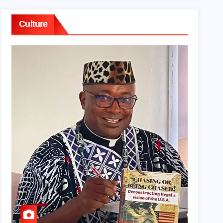
Culture