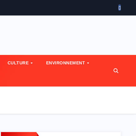
CULTURE
ENVIRONNEMENT