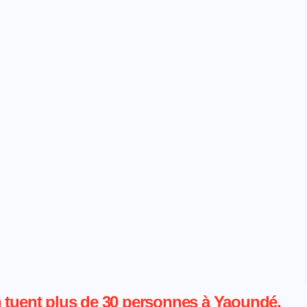
n tuent plus de 30 personnes à Yaoundé,