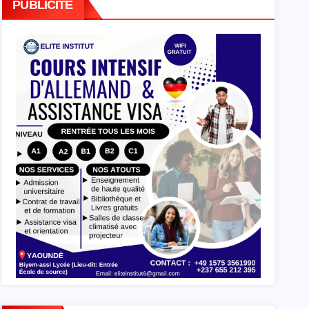
PUBLICITE