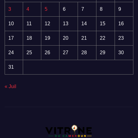
3
4
5
6
7
8
9
10
11
12
13
14
15
16
17
18
19
20
21
22
23
24
25
26
27
28
29
30
31
« Juil