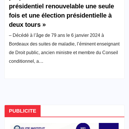
présidentiel renouvelable une seule
fois et une élection présidentielle à
deux tours »
– Décédé à l’âge de 79 ans le 6 janvier 2024 à
Bordeaux des suites de maladie, l’éminent enseignant
de Droit public, ancien ministre et membre du Conseil
conditionnel, a…
PUBLICITE