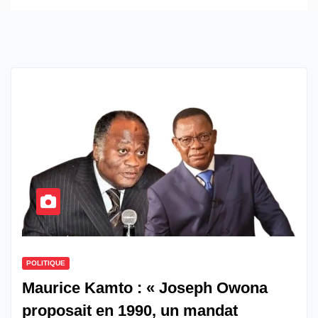
POLITIQUE
Maurice Kamto : « Joseph Owona
proposait en 1990, un mandat