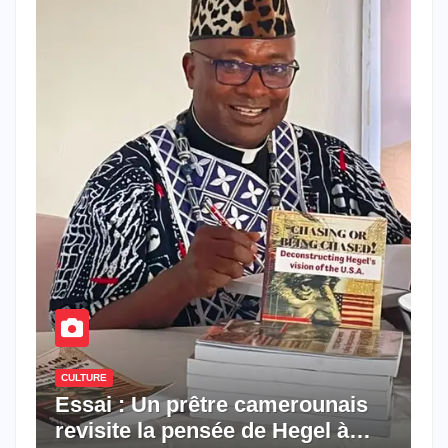
CULTURE
Essai : Un prêtre camerounais
revisite la pensée de Hegel à