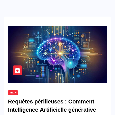
TECH
Requêtes périlleuses : Comment
Intelligence Artificielle générative