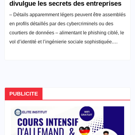
divulgue les secrets des entreprises
– Détails apparemment légers peuvent être assemblés
en profils détaillés par des cybercriminels ou des
courtiers de données – alimentant le phishing ciblé, le
vol d’identité et l’ingénierie sociale sophistiquée.…
PUBLICITE