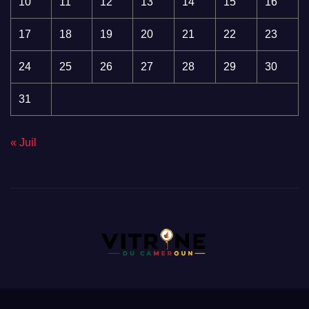
10
11
12
13
14
15
16
17
18
19
20
21
22
23
24
25
26
27
28
29
30
31
« Juil