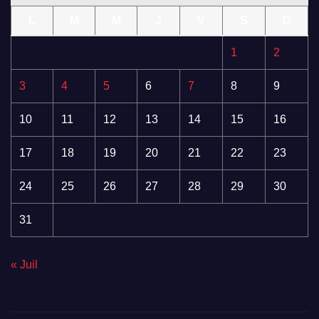
L
M
M
J
V
S
D
1
2
3
4
5
6
7
8
9
10
11
12
13
14
15
16
17
18
19
20
21
22
23
24
25
26
27
28
29
30
31
« Juil