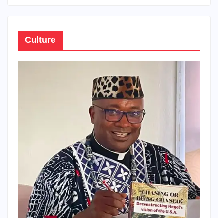
Culture