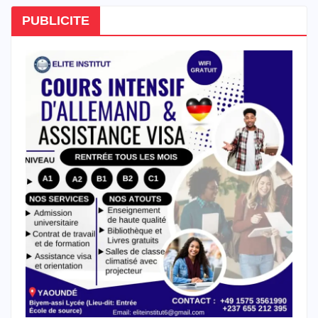
PUBLICITE