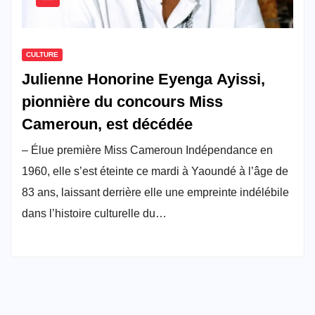
CULTURE
Julienne Honorine Eyenga Ayissi,
pionnière du concours Miss
Cameroun, est décédée
– Élue première Miss Cameroun Indépendance en
1960, elle s’est éteinte ce mardi à Yaoundé à l’âge de
83 ans, laissant derrière elle une empreinte indélébile
dans l’histoire culturelle du…