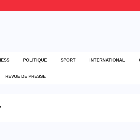
NESS
POLITIQUE
SPORT
INTERNATIONAL
REVUE DE PRESSE
y