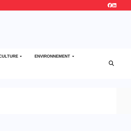
CULTURE
ENVIRONNEMENT