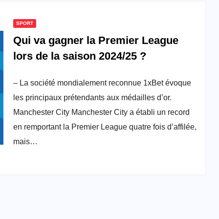
SPORT
Qui va gagner la Premier League
lors de la saison 2024/25 ?
– La société mondialement reconnue 1xBet évoque
les principaux prétendants aux médailles d’or.
Manchester City Manchester City a établi un record
en remportant la Premier League quatre fois d’affilée,
mais…