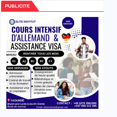
PUBLICITE