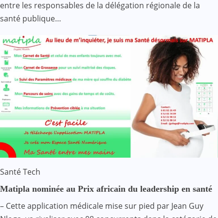
entre les responsables de la délégation régionale de la
santé publique…
Santé
Tech
Matipla nominée au Prix africain du leadership en santé
– Cette application médicale mise sur pied par Jean Guy