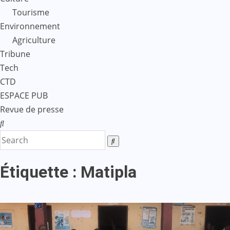
Tourisme
Environnement
Agriculture
Tribune
Tech
CTD
ESPACE PUB
Revue de presse
Étiquette :
Matipla