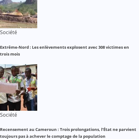
Société
Extrême-Nord : Les enlèvements explosent avec 308 victimes en
trois mois
Société
Recensement au Cameroun : Trois prolongations, l’État ne parvient
toujours pas à achever le comptage de la population