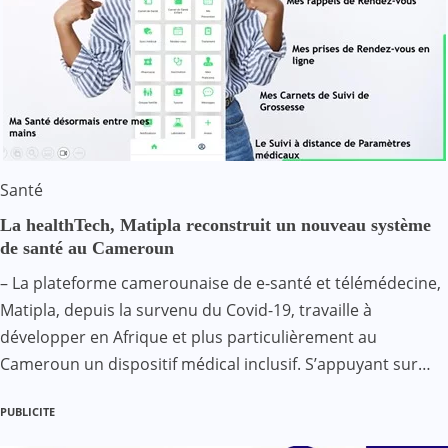
Santé
La healthTech, Matipla reconstruit un nouveau système
de santé au Cameroun
– La plateforme camerounaise de e-santé et télémédecine,
Matipla, depuis la survenu du Covid-19, travaille à
développer en Afrique et plus particulièrement au
Cameroun un dispositif médical inclusif. S’appuyant sur…
PUBLICITE