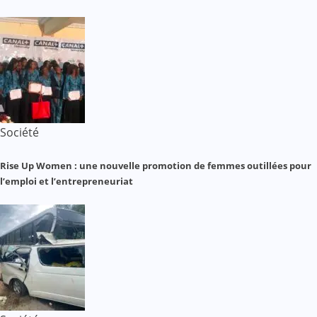
Société
Rise Up Women : une nouvelle promotion de femmes outillées pour
l’emploi et l’entrepreneuriat