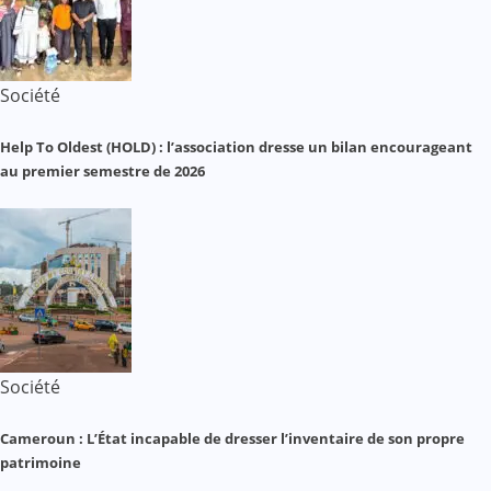
Société
Help To Oldest (HOLD) : l’association dresse un bilan encourageant
au premier semestre de 2026
Société
Cameroun : L’État incapable de dresser l’inventaire de son propre
patrimoine