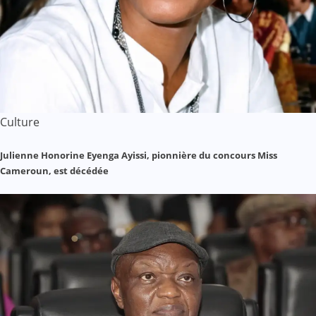
Culture
Julienne Honorine Eyenga Ayissi, pionnière du concours Miss
Cameroun, est décédée