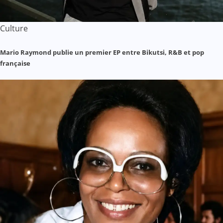
Culture
Mario Raymond publie un premier EP entre Bikutsi, R&B et pop
française