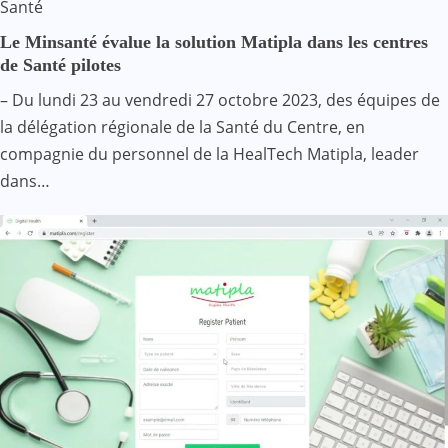
Santé
Le Minsanté évalue la solution Matipla dans les centres
de Santé pilotes
– Du lundi 23 au vendredi 27 octobre 2023, des équipes de
la délégation régionale de la Santé du Centre, en
compagnie du personnel de la HealTech Matipla, leader
dans…