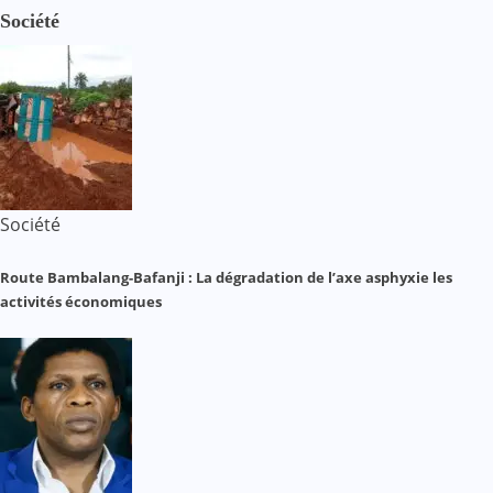
Société
Société
Route Bambalang-Bafanji : La dégradation de l’axe asphyxie les
activités économiques