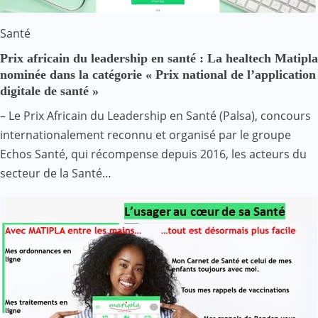
Santé
Prix africain du leadership en santé : La healtech Matipla
nominée dans la catégorie « Prix national de l’application
digitale de santé »
– Le Prix Africain du Leadership en Santé (Palsa), concours
internationalement reconnu et organisé par le groupe
Echos Santé, qui récompense depuis 2016, les acteurs du
secteur de la Santé…