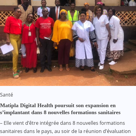
Santé
Matipla Digital Health poursuit son expansion en
s’implantant dans 8 nouvelles formations sanitaires
– Elle vient d’être intégrée dans 8 nouvelles formations
sanitaires dans le pays, au soir de la réunion d’évaluation