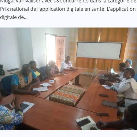
Nloga, va rivaliser avec 08 concurrents dans la catégorie de
Prix national de l’application digitale en santé. L’application
digitale de…