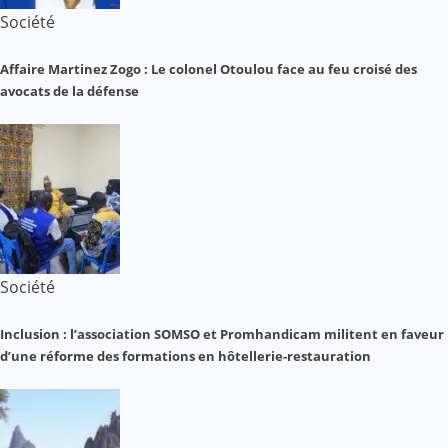
Société
Affaire Martinez Zogo : Le colonel Otoulou face au feu croisé des
avocats de la défense
Société
Inclusion : l’association SOMSO et Promhandicam militent en faveur
d’une réforme des formations en hôtellerie-restauration