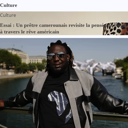
Culture
Culture
Essai : Un prêtre camerounais revisite la pensée de Hegel
à travers le rêve américain