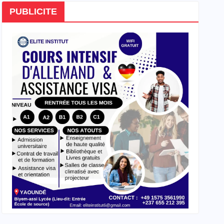
PUBLICITE