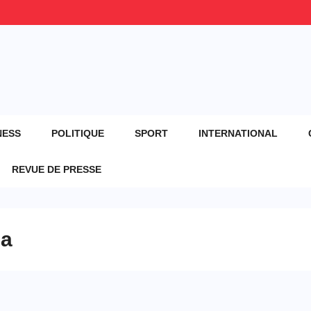
NESS
POLITIQUE
SPORT
INTERNATIONAL
REVUE DE PRESSE
ga