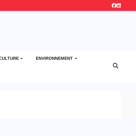
CULTURE
ENVIRONNEMENT