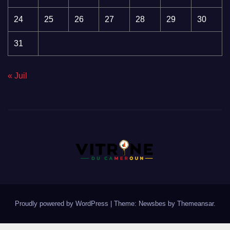
24
25
26
27
28
29
30
31
« Juil
Proudly powered by WordPress
|
Theme:
Newsbes
by
Themeansar
.