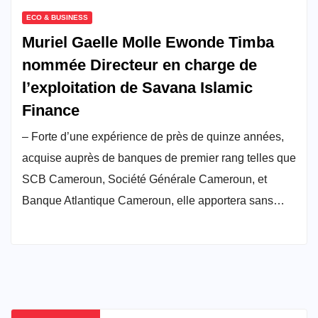
ECO & BUSINESS
Muriel Gaelle Molle Ewonde Timba
nommée Directeur en charge de
l’exploitation de Savana Islamic
Finance
– Forte d’une expérience de près de quinze années,
acquise auprès de banques de premier rang telles que
SCB Cameroun, Société Générale Cameroun, et
Banque Atlantique Cameroun, elle apportera sans…