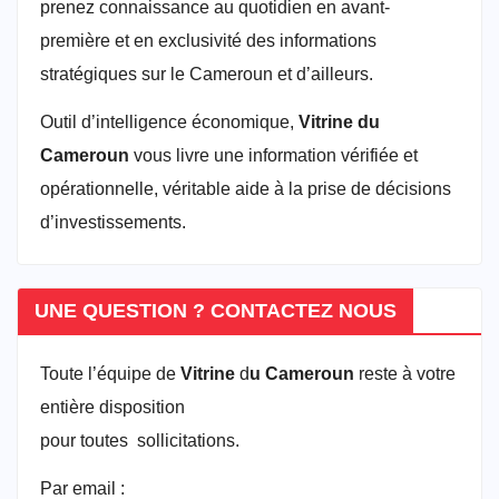
prenez connaissance au quotidien en avant-
première et en exclusivité des informations
stratégiques sur le Cameroun et d’ailleurs.
Outil d’intelligence économique,
Vitrine du
Cameroun
vous livre une information vérifiée et
opérationnelle, véritable aide à la prise de décisions
d’investissements.
UNE QUESTION ? CONTACTEZ NOUS
Toute l’équipe de
Vitrine
d
u Cameroun
reste à votre
entière disposition
pour toutes sollicitations.
Par email :
vitrineducameroun@gmail.com