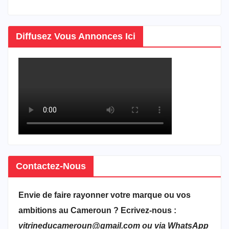
Diffusez Vous Annonces Ici
Contactez-Nous
Envie de faire rayonner votre marque ou vos
ambitions au Cameroun ? Ecrivez-nous :
vitrineducameroun@gmail.com ou via WhatsApp