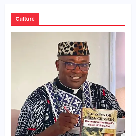
Culture