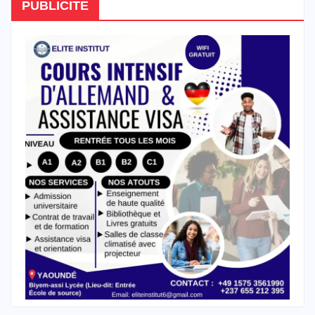
PUBLICITE