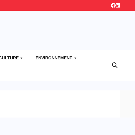
CULTURE
ENVIRONNEMENT