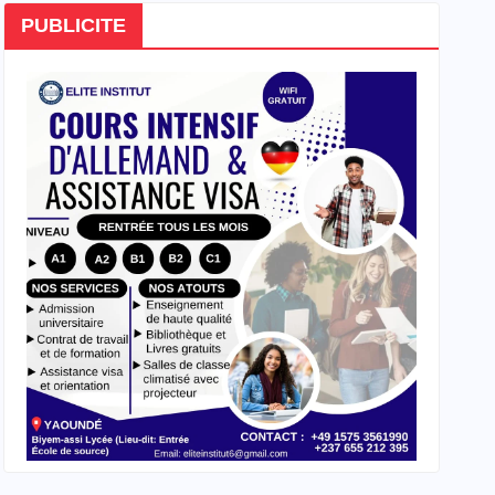
PUBLICITE