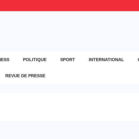
NESS
POLITIQUE
SPORT
INTERNATIONAL
REVUE DE PRESSE