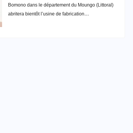
Bomono dans le département du Moungo (Littoral)
abritera bientôt l’usine de fabrication…