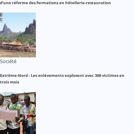
d’une réforme des formations en hôtellerie-restauration
Société
Extrême-Nord : Les enlèvements explosent avec 308 victimes en
trois mois