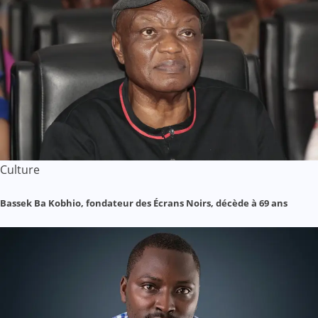
Culture
Bassek Ba Kobhio, fondateur des Écrans Noirs, décède à 69 ans