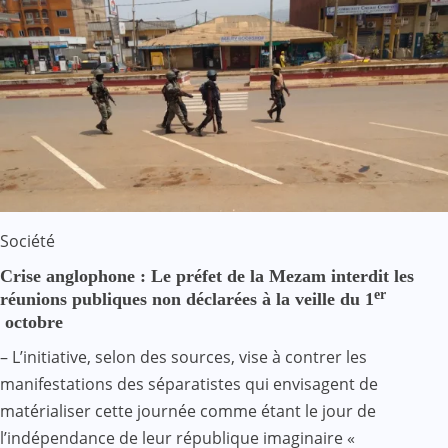
Société
Crise anglophone : Le préfet de la Mezam interdit les
er
réunions publiques non déclarées à la veille du 1
octobre
– L’initiative, selon des sources, vise à contrer les
manifestations des séparatistes qui envisagent de
matérialiser cette journée comme étant le jour de
l’indépendance de leur république imaginaire «