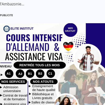
l’Ambazonie…
PUBLICITE