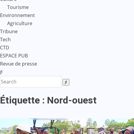
Tourisme
Environnement
Agriculture
Tribune
Tech
CTD
ESPACE PUB
Revue de presse
Étiquette :
Nord-ouest