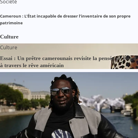
Société
Cameroun : L’État incapable de dresser l’inventaire de son propre
patrimoine
Culture
Culture
Essai : Un prêtre camerounais revisite la pensée de Hegel
à travers le rêve américain