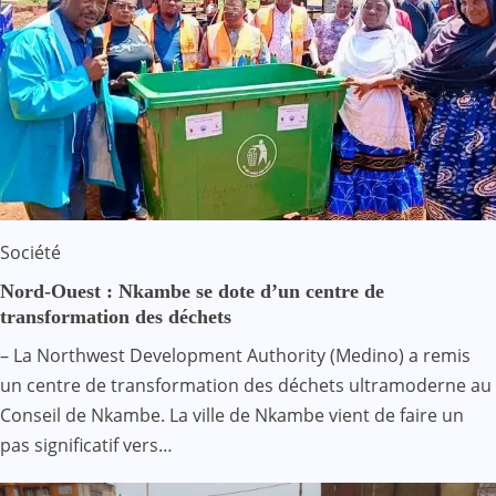
Société
Nord-Ouest : Nkambe se dote d’un centre de
transformation des déchets
– La Northwest Development Authority (Medino) a remis
un centre de transformation des déchets ultramoderne au
Conseil de Nkambe. La ville de Nkambe vient de faire un
pas significatif vers…