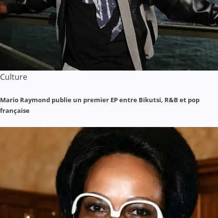
Culture
Mario Raymond publie un premier EP entre Bikutsi, R&B et pop
française