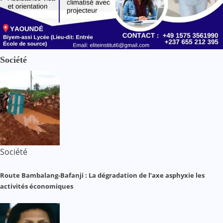
Société
Société
Route Bambalang-Bafanji : La dégradation de l’axe asphyxie les
activités économiques