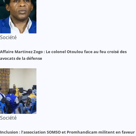
Société
Affaire Martinez Zogo : Le colonel Otoulou face au feu croisé des
avocats de la défense
Société
Inclusion : l’association SOMSO et Promhandicam militent en faveur