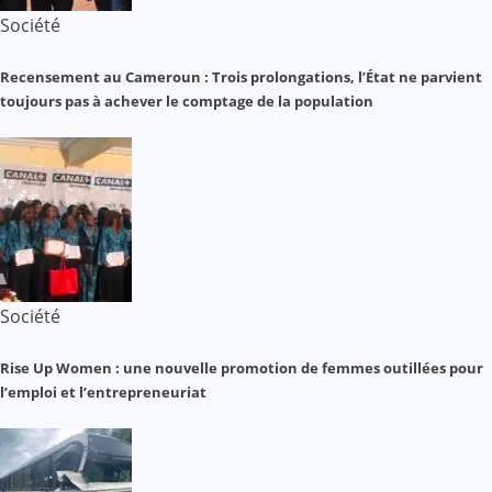
Société
Recensement au Cameroun : Trois prolongations, l’État ne parvient
toujours pas à achever le comptage de la population
Société
Rise Up Women : une nouvelle promotion de femmes outillées pour
l’emploi et l’entrepreneuriat