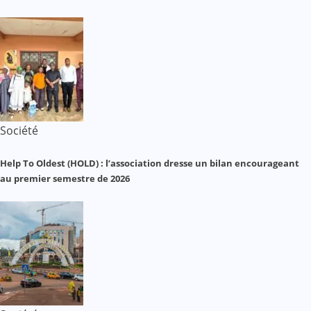
Société
Help To Oldest (HOLD) : l’association dresse un bilan encourageant
au premier semestre de 2026