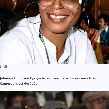
Culture
Julienne Honorine Eyenga Ayissi, pionnière du concours Miss
Cameroun, est décédée