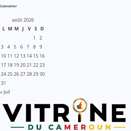
Calendrier
août 2026
L
M
M
J
V
S
D
1
2
3
4
5
6
7
8
9
10
11
12
13
14
15
16
17
18
19
20
21
22
23
24
25
26
27
28
29
30
31
« Juil