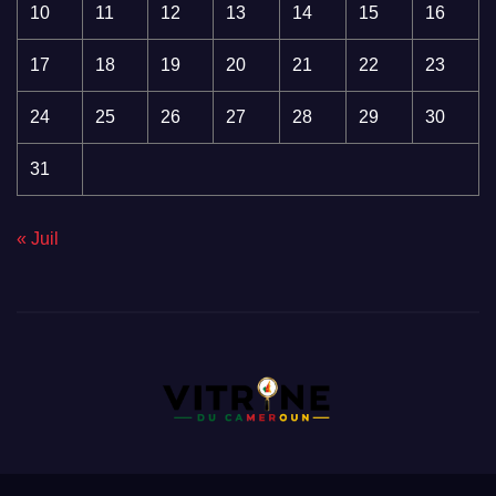
10
11
12
13
14
15
16
17
18
19
20
21
22
23
24
25
26
27
28
29
30
31
« Juil