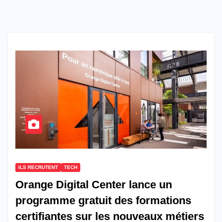
ILS RECRUTENT
TECH
Orange Digital Center lance un
programme gratuit des formations
certifiantes sur les nouveaux métiers