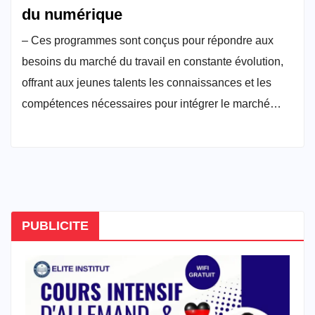
du numérique
– Ces programmes sont conçus pour répondre aux
besoins du marché du travail en constante évolution,
offrant aux jeunes talents les connaissances et les
compétences nécessaires pour intégrer le marché…
PUBLICITE