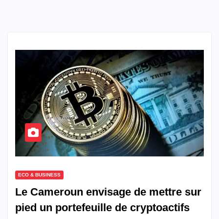
ECO & BUSINESS
Le Cameroun envisage de mettre sur
pied un portefeuille de cryptoactifs