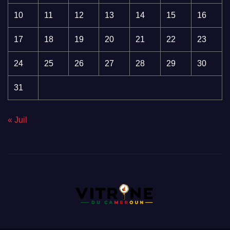
10
11
12
13
14
15
16
17
18
19
20
21
22
23
24
25
26
27
28
29
30
31
« Juil