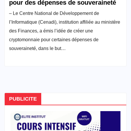
pour des dépenses de souveraineté
– Le Centre National de Développement de
l’Informatique (Cenadi), institution affiliée au ministère
des Finances, a émis l’idée de créer une
cryptomonnaie pour certaines dépenses de
souveraineté, dans le but…
PUBLICITE