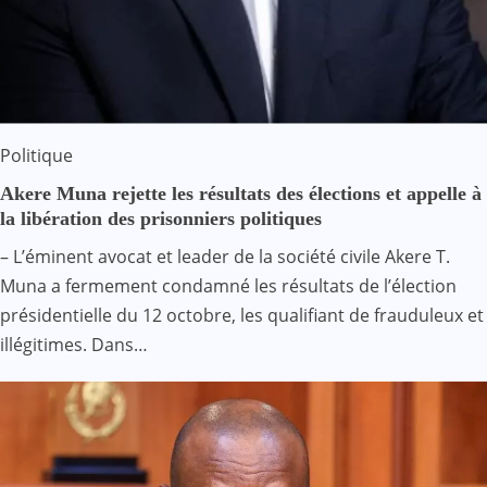
Politique
Akere Muna rejette les résultats des élections et appelle à
la libération des prisonniers politiques
– L’éminent avocat et leader de la société civile Akere T.
Muna a fermement condamné les résultats de l’élection
présidentielle du 12 octobre, les qualifiant de frauduleux et
illégitimes. Dans…