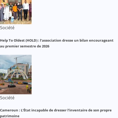
Société
Help To Oldest (HOLD) : l’association dresse un bilan encourageant
au premier semestre de 2026
Société
Cameroun : L’État incapable de dresser l’inventaire de son propre
patrimoine