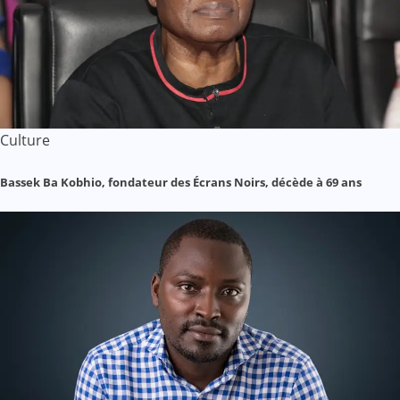
Culture
Bassek Ba Kobhio, fondateur des Écrans Noirs, décède à 69 ans