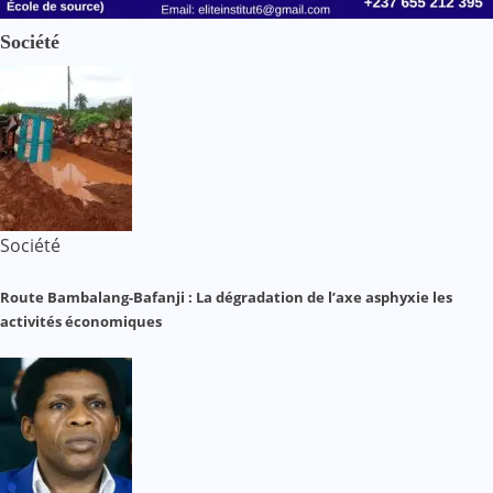
Société
Société
Route Bambalang-Bafanji : La dégradation de l’axe asphyxie les
activités économiques