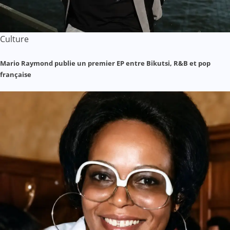
Culture
Mario Raymond publie un premier EP entre Bikutsi, R&B et pop
française