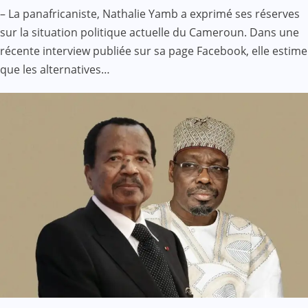
– La panafricaniste, Nathalie Yamb a exprimé ses réserves
sur la situation politique actuelle du Cameroun. Dans une
récente interview publiée sur sa page Facebook, elle estime
que les alternatives…