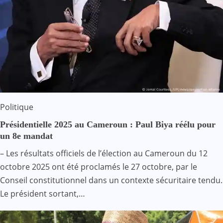
Politique
Présidentielle 2025 au Cameroun : Paul Biya réélu pour
un 8e mandat
– Les résultats officiels de l’élection au Cameroun du 12
octobre 2025 ont été proclamés le 27 octobre, par le
Conseil constitutionnel dans un contexte sécuritaire tendu.
Le président sortant,…