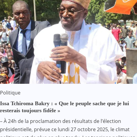
Politique
Issa Tchiroma Bakry : « Que le peuple sache que je lui
resterais toujours fidèle »
– À 24h de la proclamation des résultats de l’élection
présidentielle, prévue ce lundi 27 octobre 2025, le climat