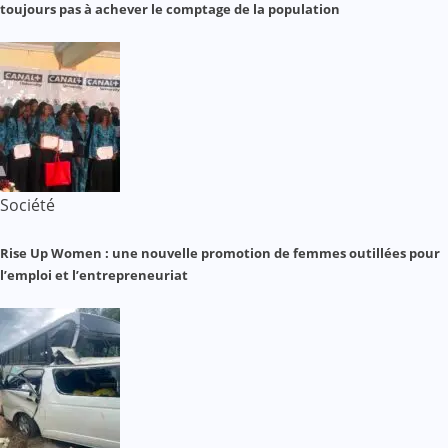
toujours pas à achever le comptage de la population
Société
Rise Up Women : une nouvelle promotion de femmes outillées pour
l’emploi et l’entrepreneuriat