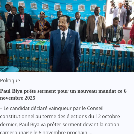
Politique
Paul Biya prête serment pour un nouveau mandat ce 6
novembre 2025
– Le candidat déclaré vainqueur par le Conseil
constitutionnel au terme des élections du 12 octobre
dernier, Paul Biya va prêter serment devant la nation
camerounaise le 6 novembre prochain.…