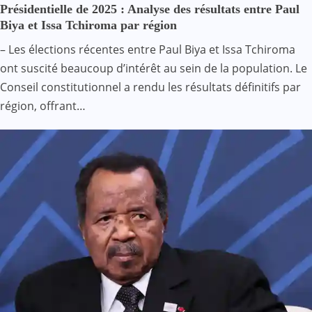
Présidentielle de 2025 : Analyse des résultats entre Paul
Biya et Issa Tchiroma par région
– Les élections récentes entre Paul Biya et Issa Tchiroma
ont suscité beaucoup d’intérêt au sein de la population. Le
Conseil constitutionnel a rendu les résultats définitifs par
région, offrant…