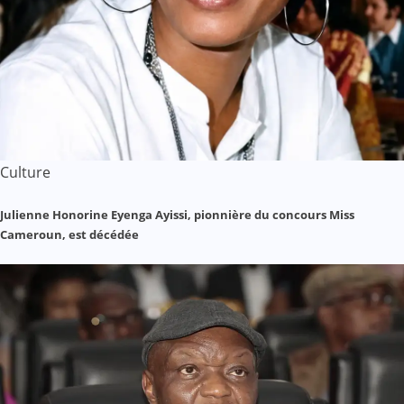
Culture
Julienne Honorine Eyenga Ayissi, pionnière du concours Miss
Cameroun, est décédée