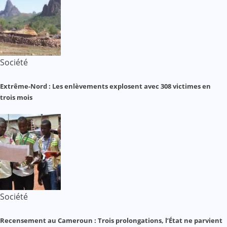
Société
Extrême-Nord : Les enlèvements explosent avec 308 victimes en
trois mois
Société
Recensement au Cameroun : Trois prolongations, l’État ne parvient