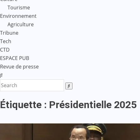
Tourisme
Environnement
Agriculture
Tribune
Tech
CTD
ESPACE PUB
Revue de presse
Étiquette :
Présidentielle 2025