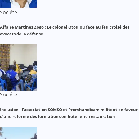
Société
Affaire Martinez Zogo : Le colonel Otoulou face au feu croisé des
avocats de la défense
Société
Inclusion : l’association SOMSO et Promhandicam militent en faveur
d’une réforme des formations en hôtellerie-restauration