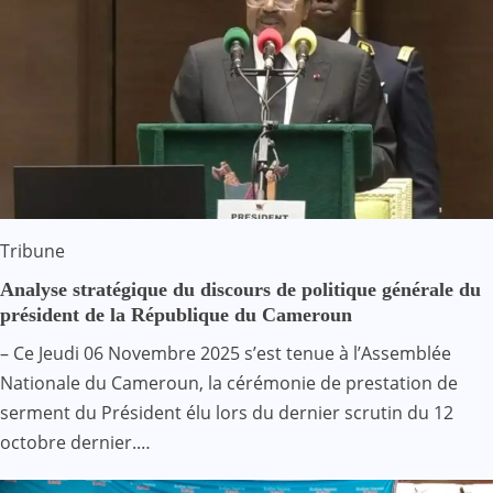
Tribune
Analyse stratégique du discours de politique générale du
président de la République du Cameroun
– Ce Jeudi 06 Novembre 2025 s’est tenue à l’Assemblée
Nationale du Cameroun, la cérémonie de prestation de
serment du Président élu lors du dernier scrutin du 12
octobre dernier.…