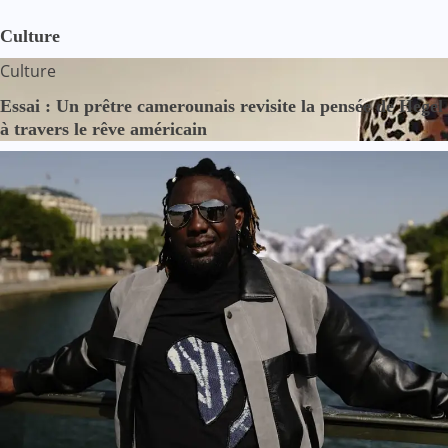
Culture
Culture
Essai : Un prêtre camerounais revisite la pensée de Hegel
à travers le rêve américain