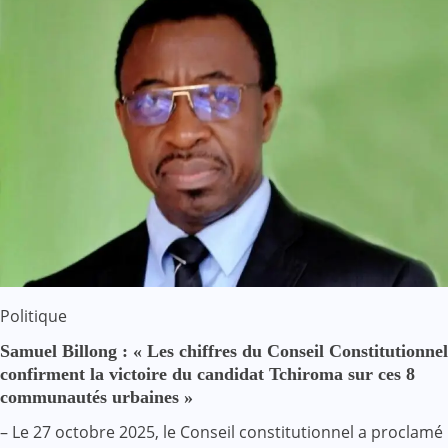
Politique
Samuel Billong : « Les chiffres du Conseil Constitutionnel
confirment la victoire du candidat Tchiroma sur ces 8
communautés urbaines »
– Le 27 octobre 2025, le Conseil constitutionnel a proclamé