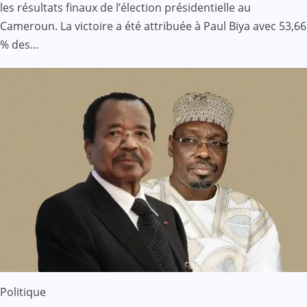
les résultats finaux de l’élection présidentielle au
Cameroun. La victoire a été attribuée à Paul Biya avec 53,66
% des…
Politique