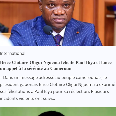
International
Brice Clotaire Oligui Nguema félicite Paul Biya et lance
un appel à la sérénité au Cameroun
– Dans un message adressé au peuple camerounais, le
président gabonais Brice Clotaire Oligui Nguema a exprimé
ses félicitations à Paul Biya pour sa réélection. Plusieurs
incidents violents ont suivi…