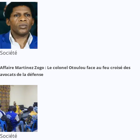
Société
Affaire Martinez Zogo : Le colonel Otoulou face au feu croisé des
avocats de la défense
Société