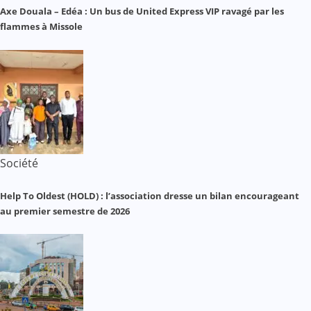
Axe Douala – Edéa : Un bus de United Express VIP ravagé par les
flammes à Missole
Société
Help To Oldest (HOLD) : l’association dresse un bilan encourageant
au premier semestre de 2026