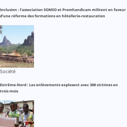
Inclusion : l’association SOMSO et Promhandicam militent en faveur
d’une réforme des formations en hôtellerie-restauration
Société
Extrême-Nord : Les enlèvements explosent avec 308 victimes en
trois mois