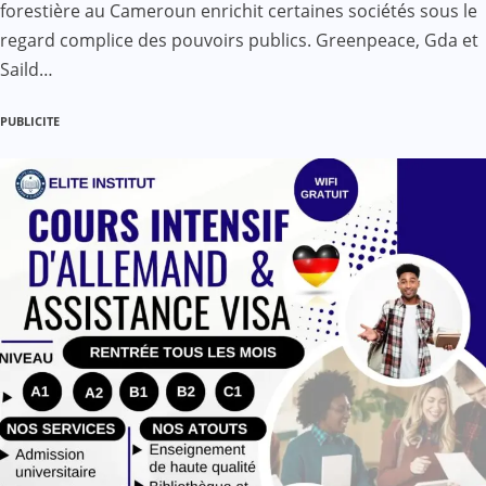
forestière au Cameroun enrichit certaines sociétés sous le
regard complice des pouvoirs publics. Greenpeace, Gda et
Saild…
PUBLICITE