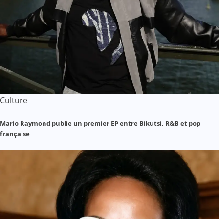
Culture
Mario Raymond publie un premier EP entre Bikutsi, R&B et pop
française