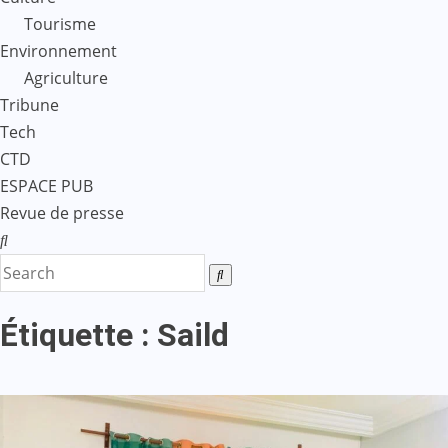
Tourisme
Environnement
Agriculture
Tribune
Tech
CTD
ESPACE PUB
Revue de presse
Étiquette :
Saild