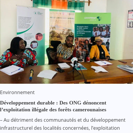
Environnement
Développement durable : Des ONG dénoncent
l’exploitation illégale des forêts camerounaises
– Au détriment des communautés et du développement
infrastructurel des localités concernées, l’exploitation