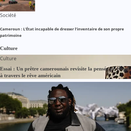
Société
Cameroun : L’État incapable de dresser l’inventaire de son propre
patrimoine
Culture
Culture
Essai : Un prêtre camerounais revisite la pensée de Hegel
à travers le rêve américain