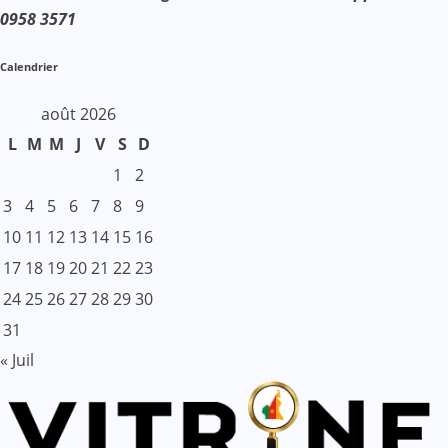
0958 3571
Calendrier
août 2026
L
M
M
J
V
S
D
1
2
3
4
5
6
7
8
9
10
11
12
13
14
15
16
17
18
19
20
21
22
23
24
25
26
27
28
29
30
31
« Juil