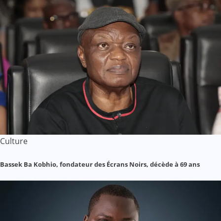
Culture
Bassek Ba Kobhio, fondateur des Écrans Noirs, décède à 69 ans