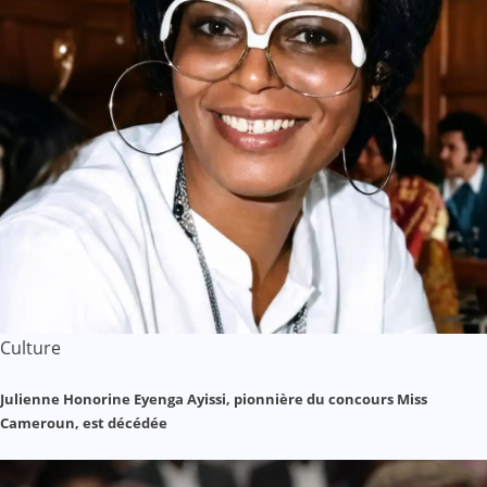
Culture
Julienne Honorine Eyenga Ayissi, pionnière du concours Miss
Cameroun, est décédée