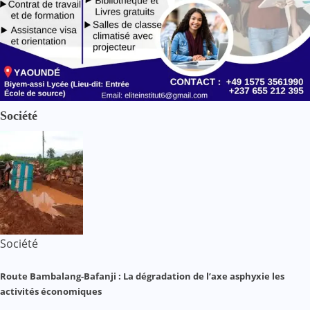
Société
Société
Route Bambalang-Bafanji : La dégradation de l’axe asphyxie les
activités économiques