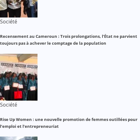
Société
Recensement au Cameroun : Trois prolongations, l’État ne parvient
toujours pas à achever le comptage de la population
Société
Rise Up Women : une nouvelle promotion de femmes outillées pour
l’emploi et l’entrepreneuriat