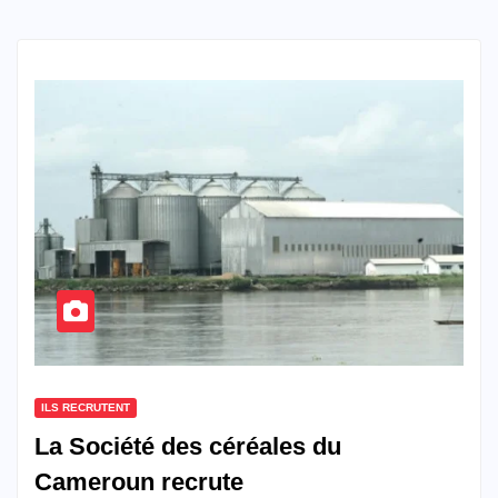
ILS RECRUTENT
La Société des céréales du
Cameroun recrute