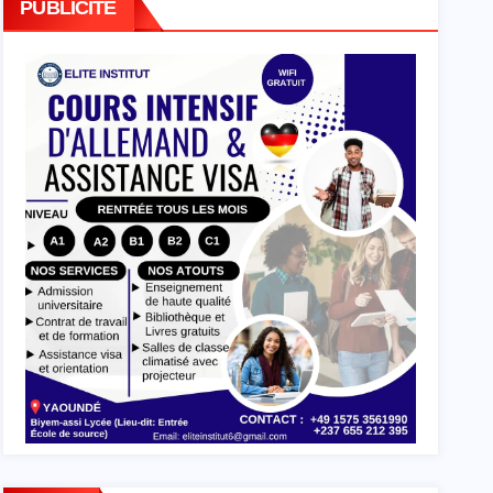
PUBLICITE