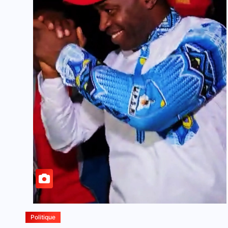
Politique