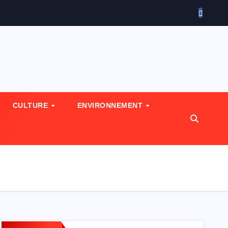
CULTURE
ENVIRONNEMENT