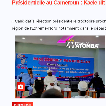
Présidentielle au Cameroun : Kaele di
– Candidat à l’élection présidentielle d’octobre proc
région de l’Extrême-Nord notamment dans le dépar
International