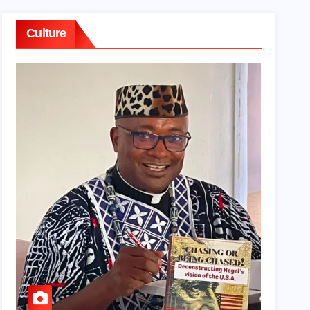
Culture