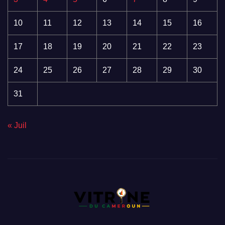
10
11
12
13
14
15
16
17
18
19
20
21
22
23
24
25
26
27
28
29
30
31
« Juil