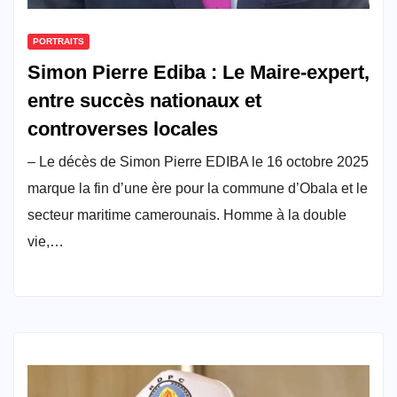
PORTRAITS
Simon Pierre Ediba : Le Maire-expert,
entre succès nationaux et
controverses locales
– Le décès de Simon Pierre EDIBA le 16 octobre 2025
marque la fin d’une ère pour la commune d’Obala et le
secteur maritime camerounais. Homme à la double
vie,…