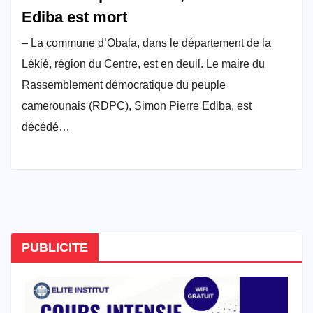
Ediba est mort
– La commune d’Obala, dans le département de la
Lékié, région du Centre, est en deuil. Le maire du
Rassemblement démocratique du peuple
camerounais (RDPC), Simon Pierre Ediba, est
décédé…
PUBLICITE