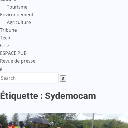
Tourisme
Environnement
Agriculture
Tribune
Tech
CTD
ESPACE PUB
Revue de presse
Étiquette :
Sydemocam