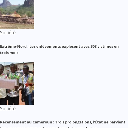
Société
Extrême-Nord : Les enlèvements explosent avec 308 victimes en
trois mois
Société
Recensement au Cameroun : Trois prolongations, l’État ne parvient