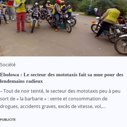
Société
Ebolowa : Le secteur des mototaxis fait sa mue pour des
lendemains radieux
– Tout de noir teinté, le secteur des mototaxis peu à peu
sort de « la barbarie » : vente et consommation de
drogues, accidents graves, excès de vitesse, vol,…
PUBLICITE