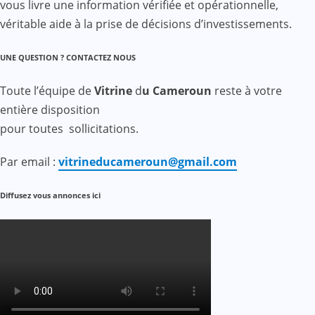
vous livre une information vérifiée et opérationnelle,
véritable aide à la prise de décisions d’investissements.
UNE QUESTION ? CONTACTEZ NOUS
Toute l’équipe de
Vitrine
d
u Cameroun
reste à votre
entière disposition
pour toutes sollicitations.
Par email :
vitrineducameroun@gmail.com
Diffusez vous annonces ici