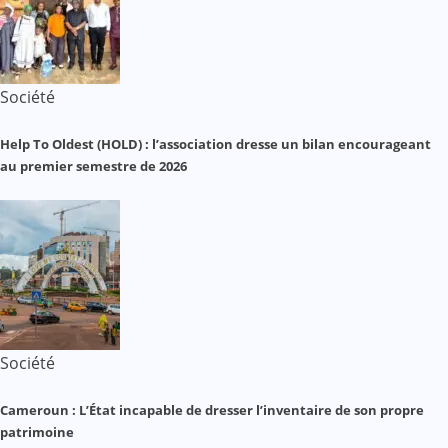
Société
Help To Oldest (HOLD) : l’association dresse un bilan encourageant
au premier semestre de 2026
Société
Cameroun : L’État incapable de dresser l’inventaire de son propre
patrimoine