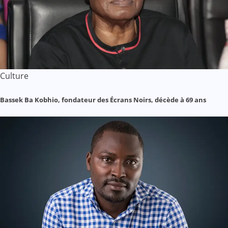
Culture
Bassek Ba Kobhio, fondateur des Écrans Noirs, décède à 69 ans