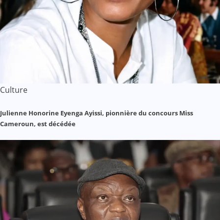
Culture
Julienne Honorine Eyenga Ayissi, pionnière du concours Miss
Cameroun, est décédée