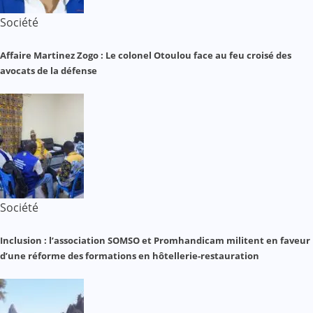
Société
Affaire Martinez Zogo : Le colonel Otoulou face au feu croisé des
avocats de la défense
Société
Inclusion : l’association SOMSO et Promhandicam militent en faveur
d’une réforme des formations en hôtellerie-restauration