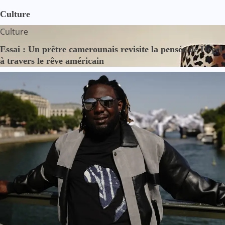
Culture
Culture
Essai : Un prêtre camerounais revisite la pensée de Hegel
à travers le rêve américain