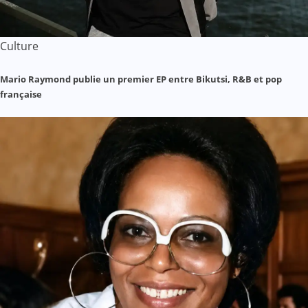
Culture
Mario Raymond publie un premier EP entre Bikutsi, R&B et pop
française