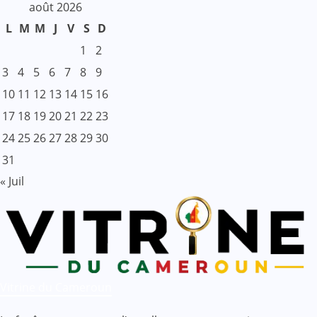
août 2026
L
M
M
J
V
S
D
1
2
3
4
5
6
7
8
9
10
11
12
13
14
15
16
17
18
19
20
21
22
23
24
25
26
27
28
29
30
31
« Juil
Vitrine du Cameroun