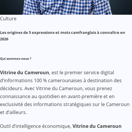
Culture
Les origines de 5 expressions et mots camfranglais à connaître en
2026
Qui sommes-nous ?
Vitrine du Cameroun
, est le premier service digital
d’informations 100 % camerounaises à destination des
décideurs. Avec Vitrine du Cameroun, vous prenez
connaissance au quotidien en avant-première et en
exclusivité des informations stratégiques sur le Cameroun
et d’ailleurs.
Outil d’intelligence économique,
Vitrine du Cameroun