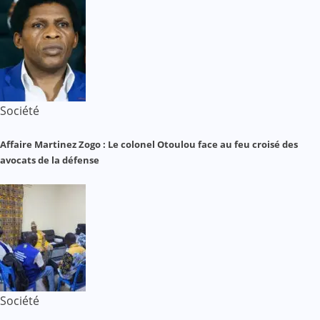
Société
Affaire Martinez Zogo : Le colonel Otoulou face au feu croisé des
avocats de la défense
Société