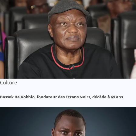
Culture
Bassek Ba Kobhio, fondateur des Écrans Noirs, décède à 69 ans