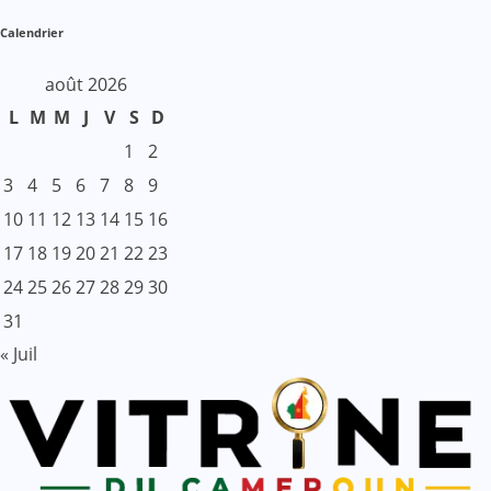
Calendrier
août 2026
L
M
M
J
V
S
D
1
2
3
4
5
6
7
8
9
10
11
12
13
14
15
16
17
18
19
20
21
22
23
24
25
26
27
28
29
30
31
« Juil