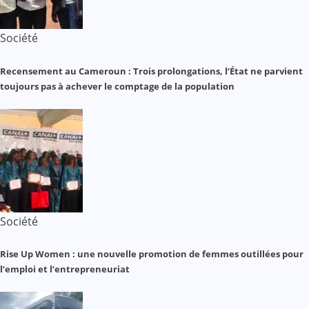
Société
Recensement au Cameroun : Trois prolongations, l’État ne parvient
toujours pas à achever le comptage de la population
Société
Rise Up Women : une nouvelle promotion de femmes outillées pour
l’emploi et l’entrepreneuriat