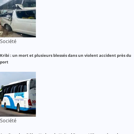
Société
Kribi : un mort et plusieurs blessés dans un violent accident près du
port
Société