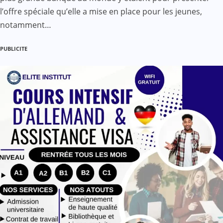
l’offre spéciale qu’elle a mise en place pour les jeunes,
notamment…
PUBLICITE