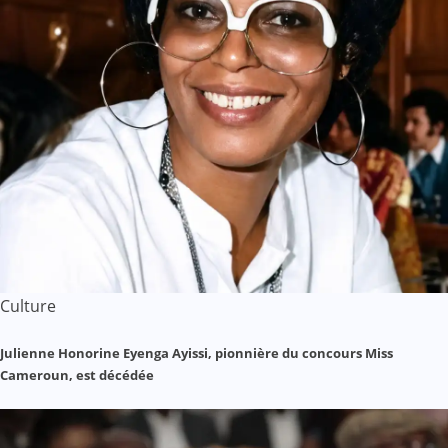
Culture
Julienne Honorine Eyenga Ayissi, pionnière du concours Miss
Cameroun, est décédée