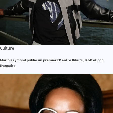
Culture
Mario Raymond publie un premier EP entre Bikutsi, R&B et pop
française