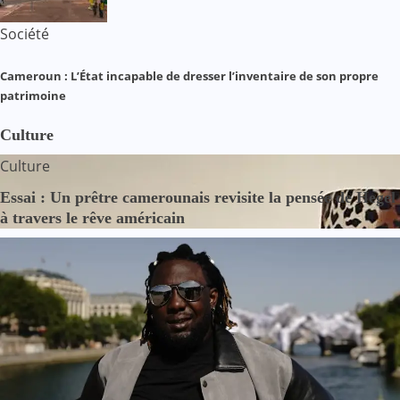
Société
Cameroun : L’État incapable de dresser l’inventaire de son propre
patrimoine
Culture
Culture
Essai : Un prêtre camerounais revisite la pensée de Hegel
à travers le rêve américain