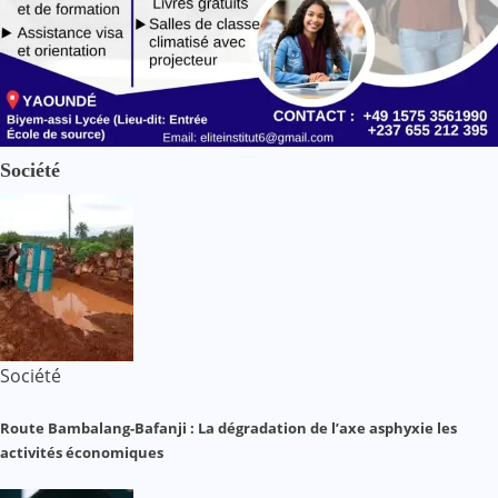
Société
Société
Route Bambalang-Bafanji : La dégradation de l’axe asphyxie les
activités économiques