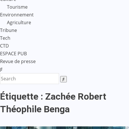
Tourisme
Environnement
Agriculture
Tribune
Tech
CTD
ESPACE PUB
Revue de presse
Étiquette :
Zachée Robert
Théophile Benga