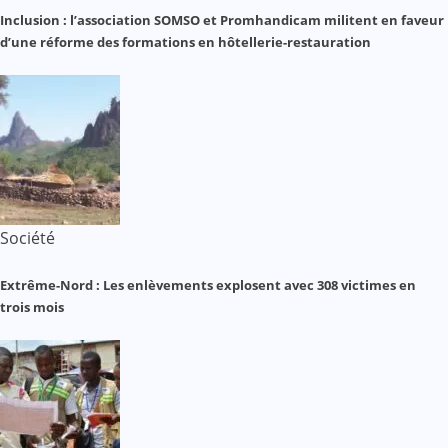
Inclusion : l’association SOMSO et Promhandicam militent en faveur
d’une réforme des formations en hôtellerie-restauration
Société
Extrême-Nord : Les enlèvements explosent avec 308 victimes en
trois mois