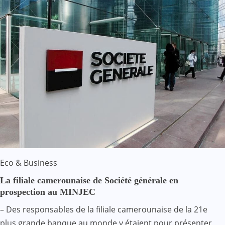
Eco & Business
La filiale camerounaise de Société générale en
prospection au MINJEC
– Des responsables de la filiale camerounaise de la 21e
plus grande banque au monde y étaient pour présenter