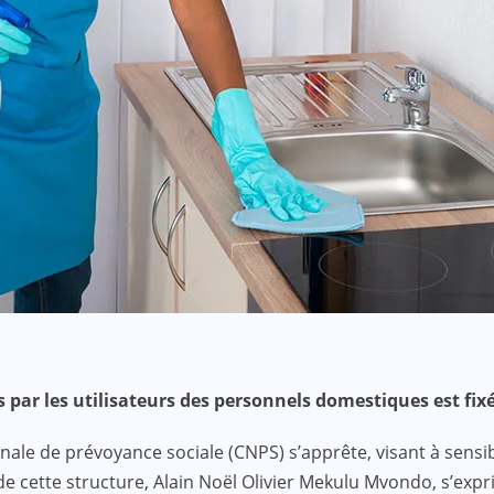
 par les utilisateurs des personnels domestiques est fixé
nale de prévoyance sociale (CNPS) s’apprête, visant à sensi
 de cette structure, Alain Noël Olivier Mekulu Mvondo, s’ex