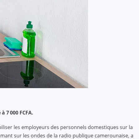
 à 7 000 FCFA.
biliser les employeurs des personnels domestiques sur la
primant sur les ondes de la radio publique camerounaise, a