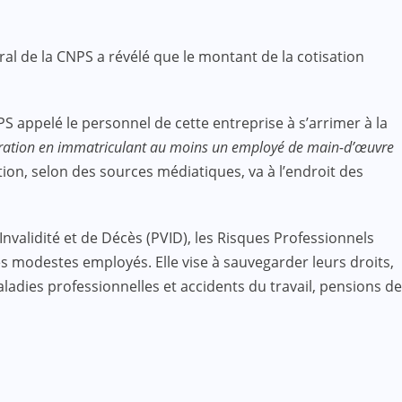
al de la CNPS a révélé que le montant de la cotisation
appelé le personnel de cette entreprise à s’arrimer à la
opération en immatriculant au moins un employé de main-d’œuvre
ion, selon des sources médiatiques, va à l’endroit des
’Invalidité et de Décès (PVID), les Risques Professionnels
ces modestes employés. Elle vise à sauvegarder leurs droits,
ladies professionnelles et accidents du travail, pensions de