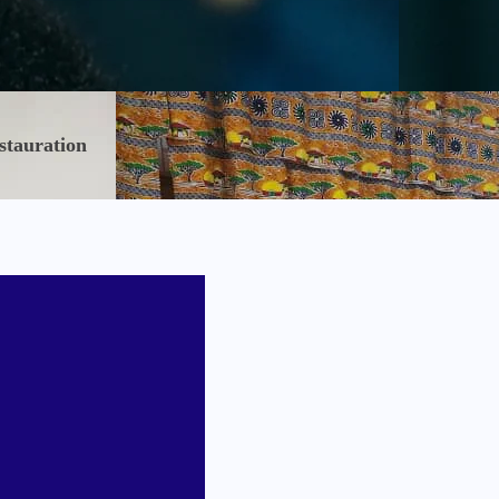
stauration