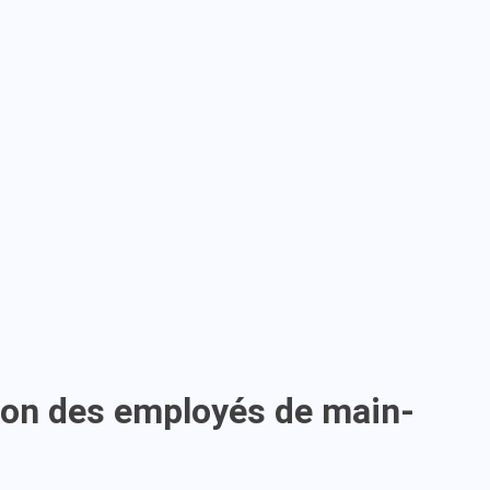
ion des employés de main-