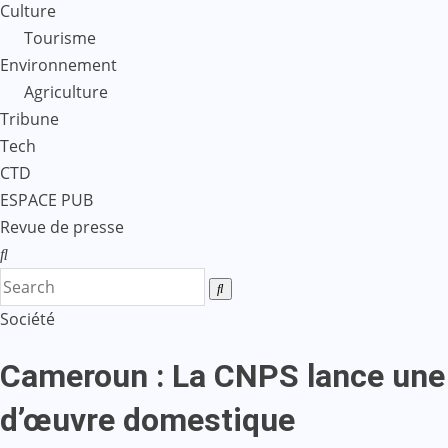
Culture
Tourisme
Environnement
Agriculture
Tribune
Tech
CTD
ESPACE PUB
Revue de presse
Société
Cameroun : La CNPS lance une
d’œuvre domestique