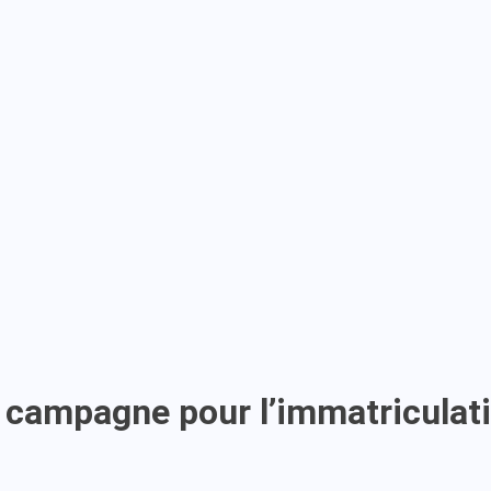
 campagne pour l’immatriculat