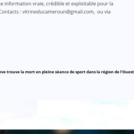
 information vraie, crédible et exploitable pour la
 Contacts : vitrineducameroun@gmail.com, ou via
ve trouve la mort en pleine séance de sport dans la région de l’Ouest