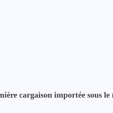
mière cargaison importée sous le 