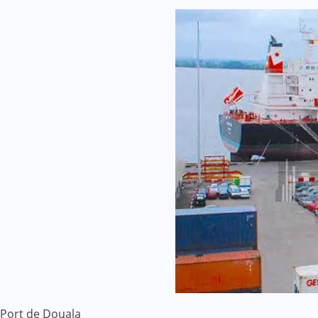
Port de Douala