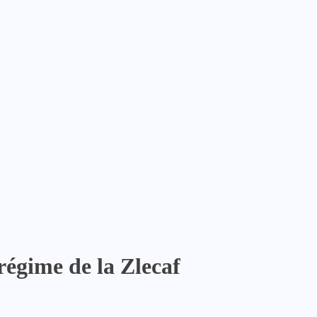
régime de la Zlecaf