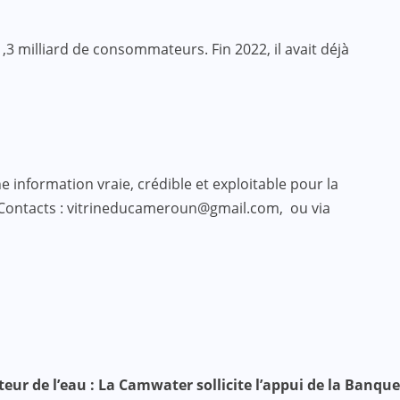
,3 milliard de consommateurs. Fin 2022, il avait déjà
 information vraie, crédible et exploitable pour la
 Contacts : vitrineducameroun@gmail.com, ou via
ur de l’eau : La Camwater sollicite l’appui de la Banque