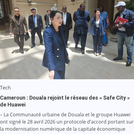
Tech
Cameroun : Douala rejoint le réseau des « Safe City »
de Huawei
– La Communauté urbaine de Douala et le groupe Huawei
ont signé le 28 avril 2026 un protocole d’accord portant sur
la modernisation numérique de la capitale économique