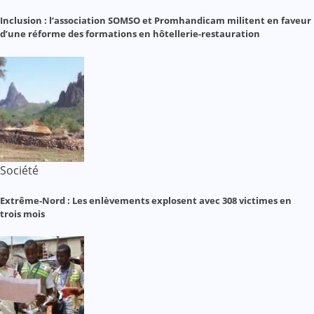
Inclusion : l’association SOMSO et Promhandicam militent en faveur
d’une réforme des formations en hôtellerie-restauration
Société
Extrême-Nord : Les enlèvements explosent avec 308 victimes en
trois mois