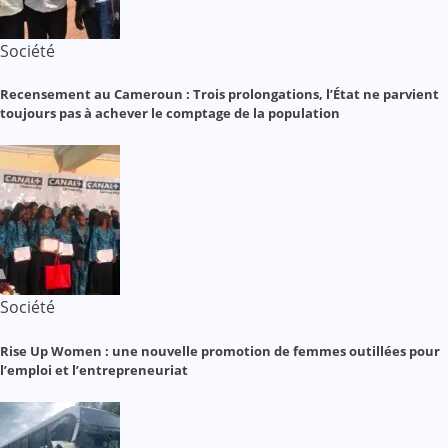
Société
Recensement au Cameroun : Trois prolongations, l’État ne parvient
toujours pas à achever le comptage de la population
Société
Rise Up Women : une nouvelle promotion de femmes outillées pour
l’emploi et l’entrepreneuriat