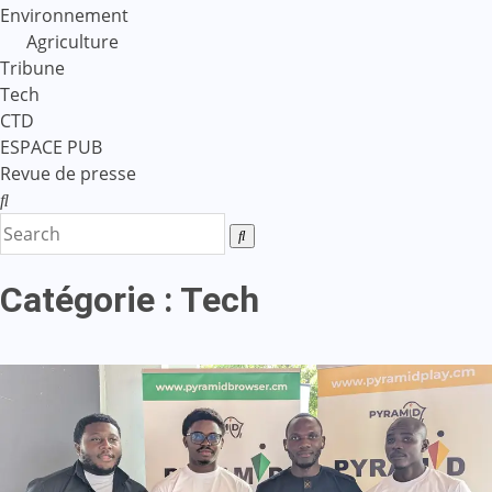
Environnement
Agriculture
Tribune
Tech
CTD
ESPACE PUB
Revue de presse
Catégorie :
Tech