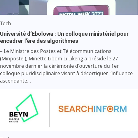
Tech
Université d’Ebolowa : Un colloque ministériel pour
encadrer l’ère des algorithmes
– Le Ministre des Postes et Télécommunications
(Minpostel), Minette Libom Li Likeng a présidé le 27
novembre dernier la cérémonie d’ouverture du 1er
colloque pluridisciplinaire visant à décortiquer l’influence
ascendante…