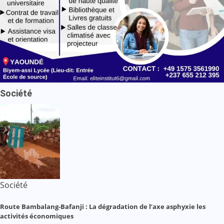
Société
Société
Route Bambalang-Bafanji : La dégradation de l’axe asphyxie les
activités économiques