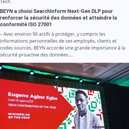
Tech
BEYN a choisi SearchInform Next-Gen DLP pour
renforcer la sécurité des données et atteindre la
conformité ISO 27001
– Avec environ 90 actifs à protéger, y compris les
informations personnelles de ses employés, clients et
codes sources, BEYN accorde une grande importance à la
sécurité proactive des données.…