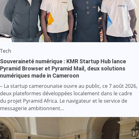
Tech
Souveraineté numérique : KMR Startup Hub lance
Pyramid Browser et Pyramid Mail, deux solutions
numériques made in Cameroon
– La startup camerounaise ouvre au public, ce 7 août 2026,
deux plateformes développées localement dans le cadre
du projet Pyramid Africa. Le navigateur et le service de
messagerie ambitionnent…