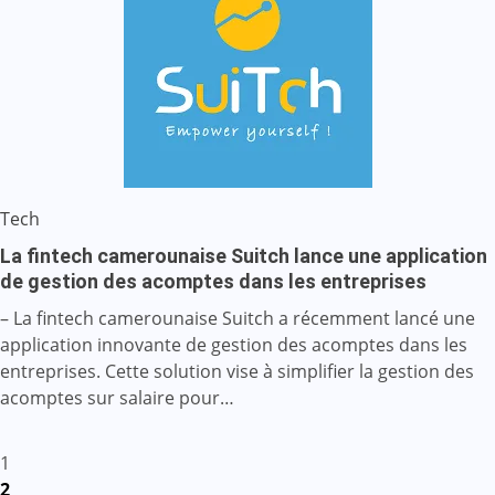
Tech
La fintech camerounaise Suitch lance une application
de gestion des acomptes dans les entreprises
– La fintech camerounaise Suitch a récemment lancé une
application innovante de gestion des acomptes dans les
entreprises. Cette solution vise à simplifier la gestion des
acomptes sur salaire pour…
Pagination
1
2