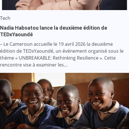
Tech
Nadia Habsatou lance la deuxième édition de
TEDxYaoundé
– Le Cameroun accueille le 19 avril 2026 la deuxième
édition de TEDxYaoundé, un événement organisé sous le
thème « UNBREAKABLE: Rethinking Resilience ». Cette
rencontre vise à examiner les…