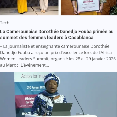
Tech
La Camerounaise Dorothée Danedjo Fouba primée au
sommet des femmes leaders à Casablanca
– La journaliste et enseignante camerounaise Dorothée
Danedjo Fouba a reçu un prix d’excellence lors de l’Africa
Women Leaders Summit, organisé les 28 et 29 janvier 2026
au Maroc. L’événement…