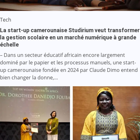
Tech
La start-up camerounaise Studirium veut transformer
la gestion scolaire en un marché numérique à grande
échelle
– Dans un secteur éducatif africain encore largement
dominé par le papier et les processus manuels, une start-
up camerounaise fondée en 2024 par Claude Dimo entend
bien changer la donne,…