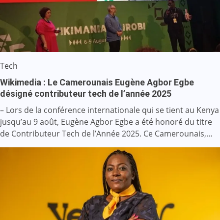
Tech
Wikimedia : Le Camerounais Eugène Agbor Egbe
désigné contributeur tech de l’année 2025
– Lors de la conférence internationale qui se tient au Kenya
jusqu’au 9 août, Eugène Agbor Egbe a été honoré du titre
de Contributeur Tech de l’Année 2025. Ce Camerounais,…