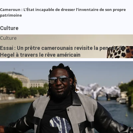
Cameroun : L’État incapable de dresser l’inventaire de son propre
patrimoine
Culture
Culture
Essai : Un prêtre camerounais revisite la pensée de
Hegel à travers le rêve américain