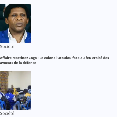
Société
Affaire Martinez Zogo : Le colonel Otoulou face au feu croisé des
avocats de la défense
Société