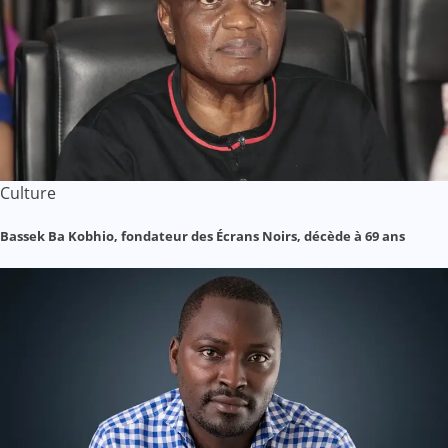
Culture
Bassek Ba Kobhio, fondateur des Écrans Noirs, décède à 69 ans