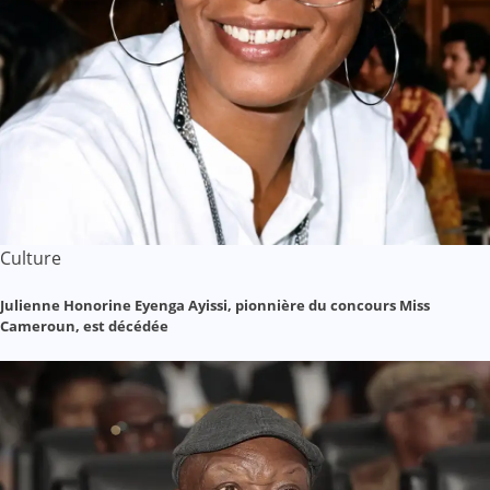
Culture
Julienne Honorine Eyenga Ayissi, pionnière du concours Miss
Cameroun, est décédée