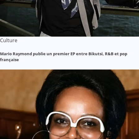
Culture
Mario Raymond publie un premier EP entre Bikutsi, R&B et pop
française