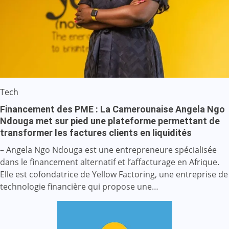
Tech
Financement des PME : La Camerounaise Angela Ngo
Ndouga met sur pied une plateforme permettant de
transformer les factures clients en liquidités
– Angela Ngo Ndouga est une entrepreneure spécialisée
dans le financement alternatif et l’affacturage en Afrique.
Elle est cofondatrice de Yellow Factoring, une entreprise de
technologie financière qui propose une…