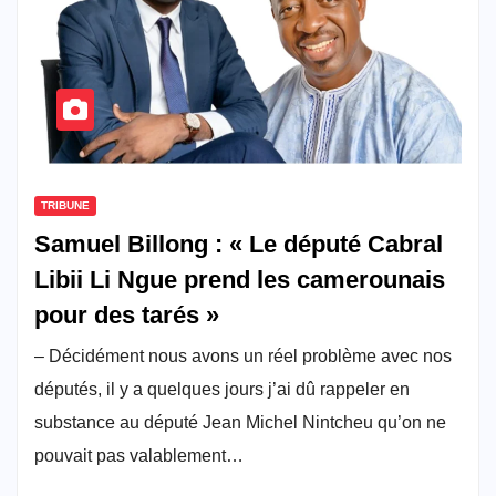
TRIBUNE
Samuel Billong : « Le député Cabral
Libii Li Ngue prend les camerounais
pour des tarés »
– Décidément nous avons un réel problème avec nos
députés, il y a quelques jours j’ai dû rappeler en
substance au député Jean Michel Nintcheu qu’on ne
pouvait pas valablement…