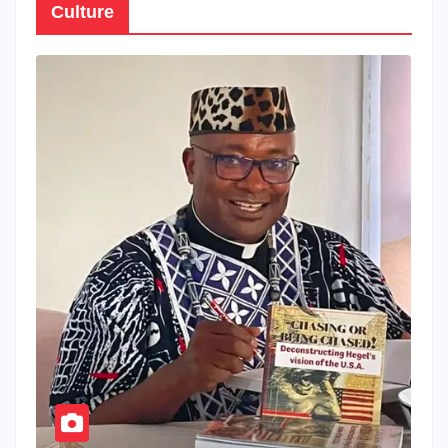
Culture