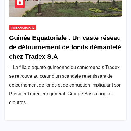
INTERNATIONAL
Guinée Equatoriale : Un vaste réseau
de détournement de fonds démantelé
chez Tradex S.A
– La filiale équato-guinéenne du camerounais Tradex,
se retrouve au cœur d’un scandale retentissant de
détournement de fonds et de corruption impliquant son
Président directeur général, George Bassalang, et
d’autres…