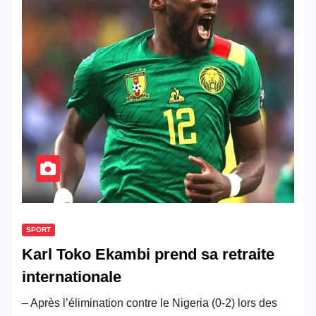
SPORT
Karl Toko Ekambi prend sa retraite
internationale
– Après l’élimination contre le Nigeria (0-2) lors des