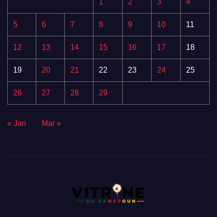
1
2
3
4
5
6
7
8
9
10
11
12
13
14
15
16
17
18
19
20
21
22
23
24
25
26
27
28
29
« Jan
Mar »