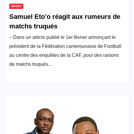
SPORT
Samuel Eto’o réagit aux rumeurs de
matchs truqués
– Dans un article publié le 1er février annonçant le
président de la Fédération camerounaise de Football
au centre des enquêtes de la CAF, pour des raisons
de matchs truqués…