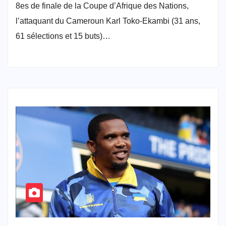
8es de finale de la Coupe d’Afrique des Nations,
l’attaquant du Cameroun Karl Toko-Ekambi (31 ans,
61 sélections et 15 buts)…