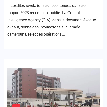
– Lesdites révélations sont contenues dans son
rapport 2023 récemment publié. La Central
Intelligence Agency (CIA), dans le document évoqué
ci-haut, donne des informations sur l’armée
camerounaise et des opérations…