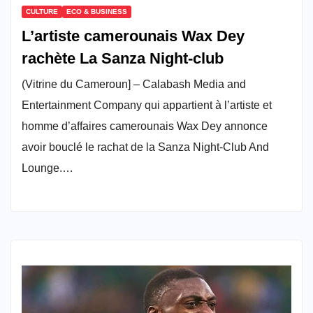
CULTURE
ECO & BUSINESS
L’artiste camerounais Wax Dey
rachète La Sanza Night-club
(Vitrine du Cameroun] – Calabash Media and
Entertainment Company qui appartient à l’artiste et
homme d’affaires camerounais Wax Dey annonce
avoir bouclé le rachat de la Sanza Night-Club And
Lounge.…