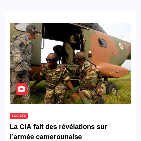
SOCIÉTÉ
La CIA fait des révélations sur
l’armée camerounaise