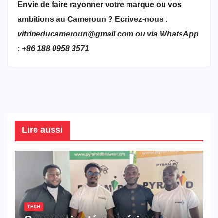
Envie de faire rayonner votre marque ou vos
ambitions au Cameroun ? Ecrivez-nous :
vitrineducameroun@gmail.com ou via WhatsApp
: +86 188 0958 3571
Lire aussi
TECH