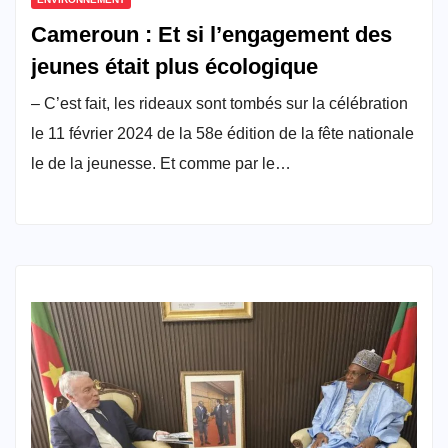
Cameroun : Et si l’engagement des
jeunes était plus écologique
– C’est fait, les rideaux sont tombés sur la célébration
le 11 février 2024 de la 58e édition de la fête nationale
le de la jeunesse. Et comme par le…