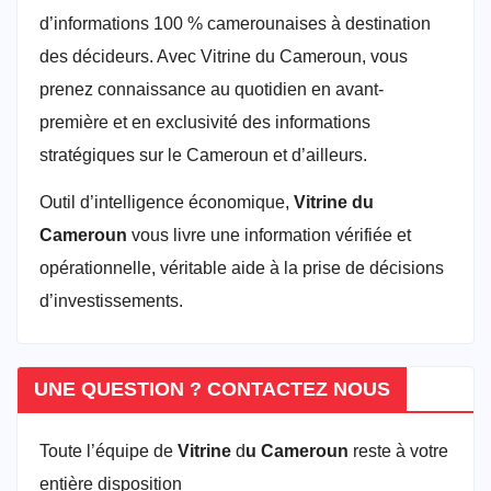
d’informations 100 % camerounaises à destination
des décideurs. Avec Vitrine du Cameroun, vous
prenez connaissance au quotidien en avant-
première et en exclusivité des informations
stratégiques sur le Cameroun et d’ailleurs.
Outil d’intelligence économique,
Vitrine du
Cameroun
vous livre une information vérifiée et
opérationnelle, véritable aide à la prise de décisions
d’investissements.
UNE QUESTION ? CONTACTEZ NOUS
Toute l’équipe de
Vitrine
d
u Cameroun
reste à votre
entière disposition