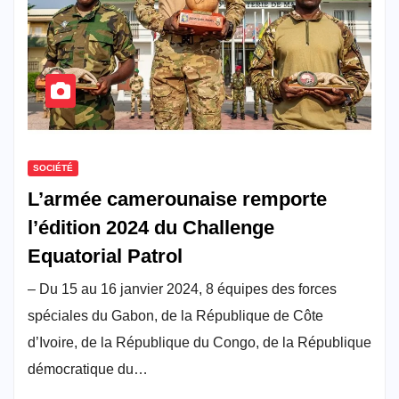
SOCIÉTÉ
L’armée camerounaise remporte
l’édition 2024 du Challenge
Equatorial Patrol
– Du 15 au 16 janvier 2024, 8 équipes des forces
spéciales du Gabon, de la République de Côte
d’Ivoire, de la République du Congo, de la République
démocratique du…