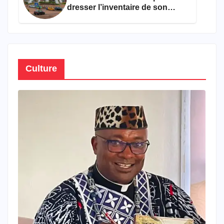
dresser l’inventaire de son
propre patrimoine
Culture