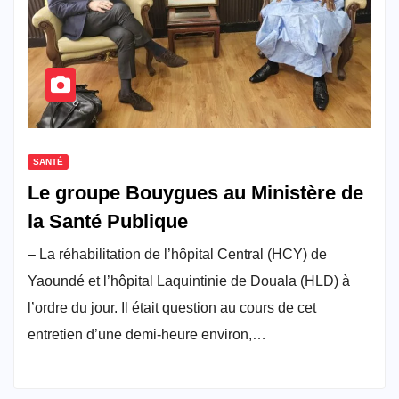
SANTÉ
Le groupe Bouygues au Ministère de
la Santé Publique
– La réhabilitation de l’hôpital Central (HCY) de
Yaoundé et l’hôpital Laquintinie de Douala (HLD) à
l’ordre du jour. Il était question au cours de cet
entretien d’une demi-heure environ,…