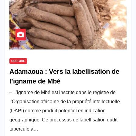
CULTURE
Adamaoua : Vers la labellisation de
l’igname de Mbé
– L’igname de Mbé est inscrite dans le registre de
l’Organisation africaine de la propriété intellectuelle
(OAPI) comme produit potentiel en indication
géographique. Ce processus de labellisation dudit
tubercule a…