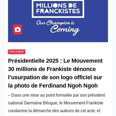
POLITIQUE
Présidentielle 2025 : Le Mouvement
30 millions de Frankiste dénonce
l’usurpation de son logo officiel sur
la photo de Ferdinand Ngoh Ngoh
– Dans une mise au point formulée par son président
national Germaine Bilogue, le Mouvement Frankiste
condamne la démarche des auteurs de cet acte, et