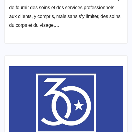
de fournir des soins et des services professionnels
aux clients, y compris, mais sans s’y limiter, des soins
du corps et du visage,…