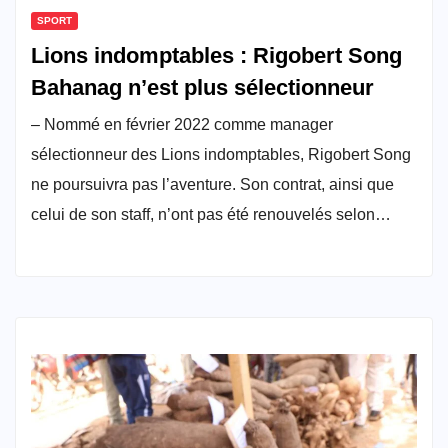
SPORT
Lions indomptables : Rigobert Song
Bahanag n’est plus sélectionneur
– Nommé en février 2022 comme manager
sélectionneur des Lions indomptables, Rigobert Song
ne poursuivra pas l’aventure. Son contrat, ainsi que
celui de son staff, n’ont pas été renouvelés selon…