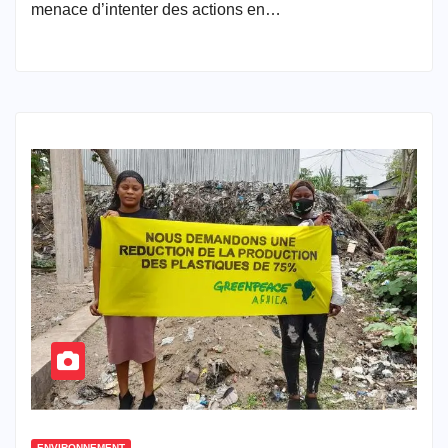
menace d’intenter des actions en…
ENVIRONNEMENT