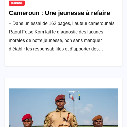
TRIBUNE
Cameroun : Une jeunesse à refaire
– Dans un essai de 162 pages, l’auteur camerounais
Raoul Fotso Kom fait le diagnostic des lacunes
morales de notre jeunesse, non sans manquer
d’établir les responsabilités et d’apporter des…