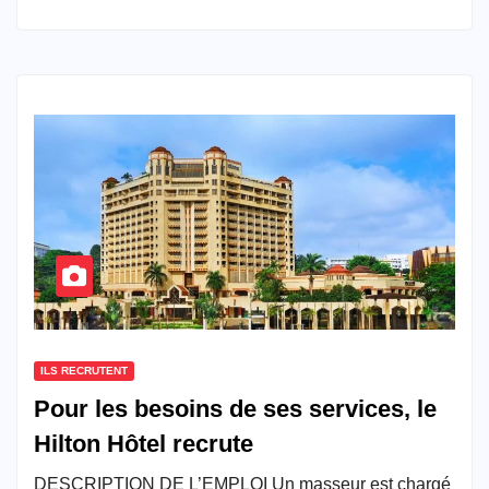
ILS RECRUTENT
Pour les besoins de ses services, le
Hilton Hôtel recrute
DESCRIPTION DE L’EMPLOI Un masseur est chargé