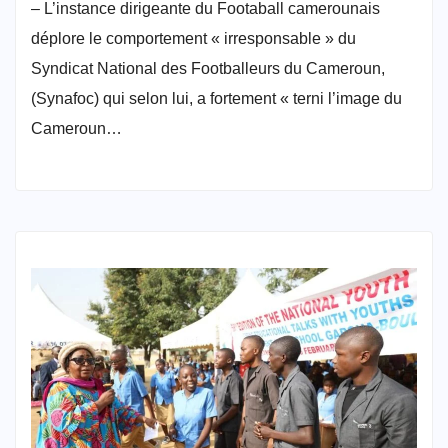
– L’instance dirigeante du Footaball camerounais
déplore le comportement « irresponsable » du
Syndicat National des Footballeurs du Cameroun,
(Synafoc) qui selon lui, a fortement « terni l’image du
Cameroun…