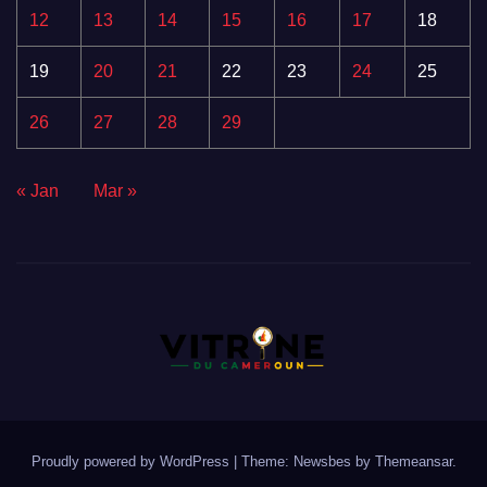
12
13
14
15
16
17
18
19
20
21
22
23
24
25
26
27
28
29
« Jan
Mar »
Proudly powered by WordPress
|
Theme:
Newsbes
by
Themeansar
.