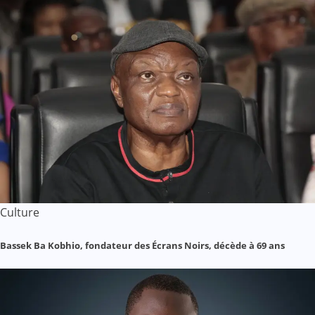
Culture
Bassek Ba Kobhio, fondateur des Écrans Noirs, décède à 69 ans