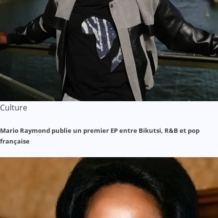
Culture
Mario Raymond publie un premier EP entre Bikutsi, R&B et pop
française