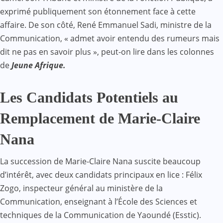
exprimé publiquement son étonnement face à cette
affaire. De son côté, René Emmanuel Sadi, ministre de la
Communication, « admet avoir entendu des rumeurs mais
dit ne pas en savoir plus », peut-on lire dans les colonnes
de
Jeune Afrique.
Les Candidats Potentiels au
Remplacement de Marie-Claire
Nana
La succession de Marie-Claire Nana suscite beaucoup
d’intérêt, avec deux candidats principaux en lice : Félix
Zogo, inspecteur général au ministère de la
Communication, enseignant à l’École des Sciences et
techniques de la Communication de Yaoundé (Esstic).