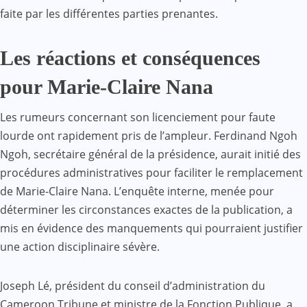
faite par les différentes parties prenantes.
Les réactions et conséquences
pour Marie-Claire Nana
Les rumeurs concernant son licenciement pour faute
lourde ont rapidement pris de l’ampleur. Ferdinand Ngoh
Ngoh, secrétaire général de la présidence, aurait initié des
procédures administratives pour faciliter le remplacement
de Marie-Claire Nana. L’enquête interne, menée pour
déterminer les circonstances exactes de la publication, a
mis en évidence des manquements qui pourraient justifier
une action disciplinaire sévère.
Joseph Lé, président du conseil d’administration du
Cameroon Tribune et ministre de la Fonction Publique, a