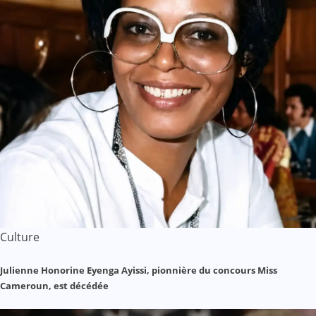
Culture
Julienne Honorine Eyenga Ayissi, pionnière du concours Miss
Cameroun, est décédée