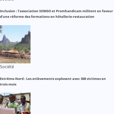
Inclusion : l’association SOMSO et Promhandicam militent en faveur
d’une réforme des formations en hôtellerie-restauration
Société
Extrême-Nord : Les enlèvements explosent avec 308 victimes en
trois mois