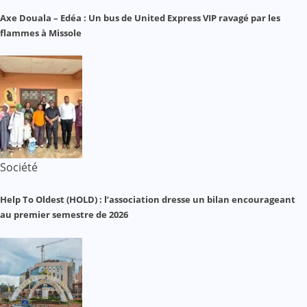
Axe Douala – Edéa : Un bus de United Express VIP ravagé par les
flammes à Missole
Société
Help To Oldest (HOLD) : l’association dresse un bilan encourageant
au premier semestre de 2026