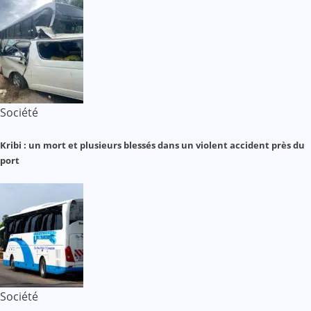
Société
Kribi : un mort et plusieurs blessés dans un violent accident près du
port
Société