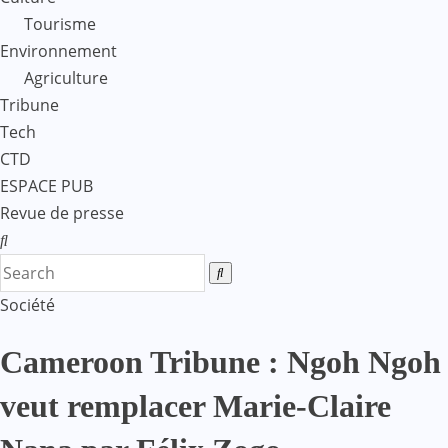
Tourisme
Environnement
Agriculture
Tribune
Tech
CTD
ESPACE PUB
Revue de presse
Société
Cameroon Tribune : Ngoh Ngoh
veut remplacer Marie-Claire