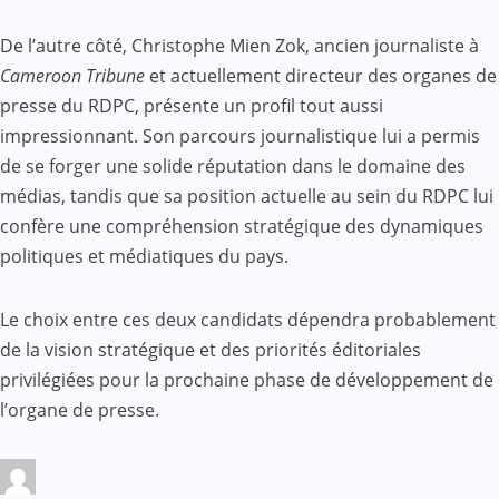
De l’autre côté, Christophe Mien Zok, ancien journaliste à
Cameroon Tribune
et actuellement directeur des organes de
presse du RDPC, présente un profil tout aussi
impressionnant. Son parcours journalistique lui a permis
de se forger une solide réputation dans le domaine des
médias, tandis que sa position actuelle au sein du RDPC lui
confère une compréhension stratégique des dynamiques
politiques et médiatiques du pays.
Le choix entre ces deux candidats dépendra probablement
de la vision stratégique et des priorités éditoriales
privilégiées pour la prochaine phase de développement de
l’organe de presse.