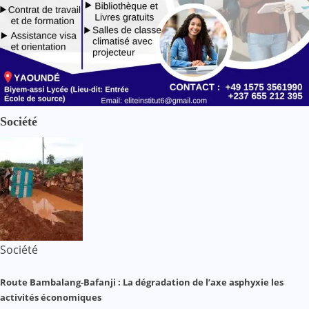
Société
Société
Route Bambalang-Bafanji : La dégradation de l’axe asphyxie les
activités économiques