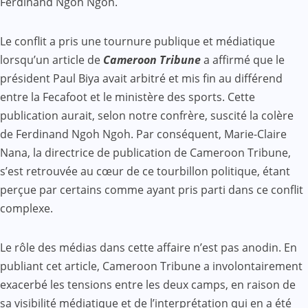
Ferdinand Ngoh Ngoh.
Le conflit a pris une tournure publique et médiatique
lorsqu’un article de
Cameroon Tribune
a affirmé que le
président Paul Biya avait arbitré et mis fin au différend
entre la Fecafoot et le ministère des sports. Cette
publication aurait, selon notre confrère, suscité la colère
de Ferdinand Ngoh Ngoh. Par conséquent, Marie-Claire
Nana, la directrice de publication de Cameroon Tribune,
s’est retrouvée au cœur de ce tourbillon politique, étant
perçue par certains comme ayant pris parti dans ce conflit
complexe.
Le rôle des médias dans cette affaire n’est pas anodin. En
publiant cet article, Cameroon Tribune a involontairement
exacerbé les tensions entre les deux camps, en raison de
sa visibilité médiatique et de l’interprétation qui en a été