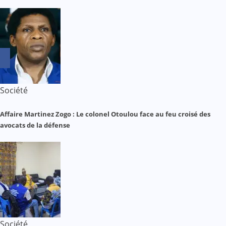
Société
Affaire Martinez Zogo : Le colonel Otoulou face au feu croisé des
avocats de la défense
Société