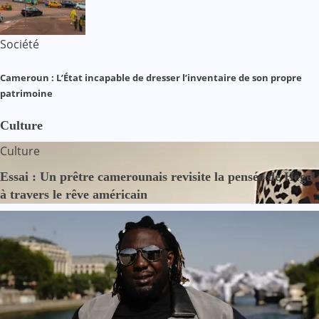
Société
Cameroun : L’État incapable de dresser l’inventaire de son propre
patrimoine
Culture
Culture
Essai : Un prêtre camerounais revisite la pensée de Hegel
à travers le rêve américain