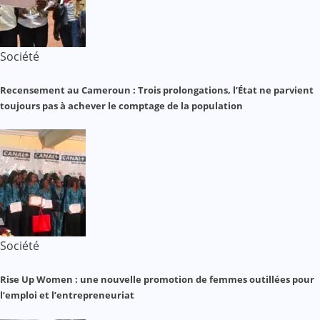
Société
Recensement au Cameroun : Trois prolongations, l’État ne parvient
toujours pas à achever le comptage de la population
Société
Rise Up Women : une nouvelle promotion de femmes outillées pour
l’emploi et l’entrepreneuriat