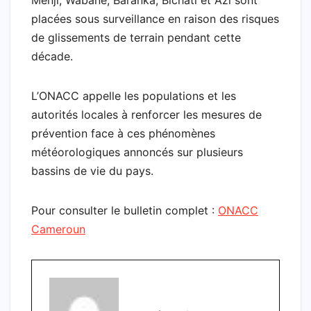
Menji, Wabane, Baranka, Bichati et Azi sont
placées sous surveillance en raison des risques
de glissements de terrain pendant cette
décade.
L’ONACC appelle les populations et les
autorités locales à renforcer les mesures de
prévention face à ces phénomènes
météorologiques annoncés sur plusieurs
bassins de vie du pays.
Pour consulter le bulletin complet :
ONACC
Cameroun