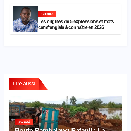
Culture
Les origines de 5 expressions et mots
camfranglais à connaître en 2026
Lire aussi
Société
Route Bambalang-Bafanji : La