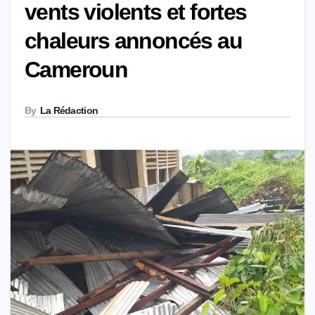
vents violents et fortes
chaleurs annoncés au
Cameroun
By
La Rédaction