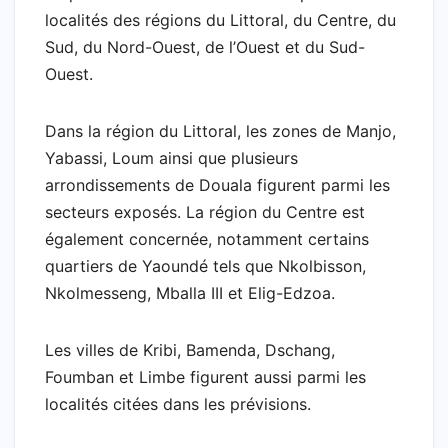
localités des régions du Littoral, du Centre, du
Sud, du Nord-Ouest, de l’Ouest et du Sud-
Ouest.
Dans la région du Littoral, les zones de Manjo,
Yabassi, Loum ainsi que plusieurs
arrondissements de Douala figurent parmi les
secteurs exposés. La région du Centre est
également concernée, notamment certains
quartiers de Yaoundé tels que Nkolbisson,
Nkolmesseng, Mballa III et Elig-Edzoa.
Les villes de Kribi, Bamenda, Dschang,
Foumban et Limbe figurent aussi parmi les
localités citées dans les prévisions.