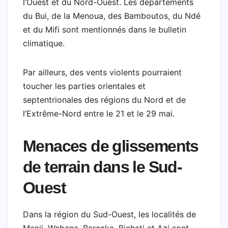
l’Ouest et du Nord-Ouest. Les départements
du Bui, de la Menoua, des Bamboutos, du Ndé
et du Mifi sont mentionnés dans le bulletin
climatique.
Par ailleurs, des vents violents pourraient
toucher les parties orientales et
septentrionales des régions du Nord et de
l’Extrême-Nord entre le 21 et le 29 mai.
Menaces de glissements
de terrain dans le Sud-
Ouest
Dans la région du Sud-Ouest, les localités de