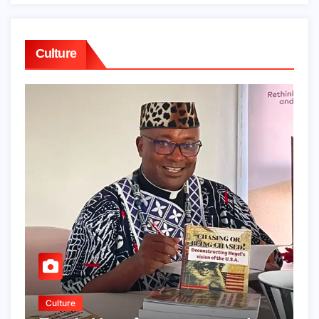
Culture
Culture