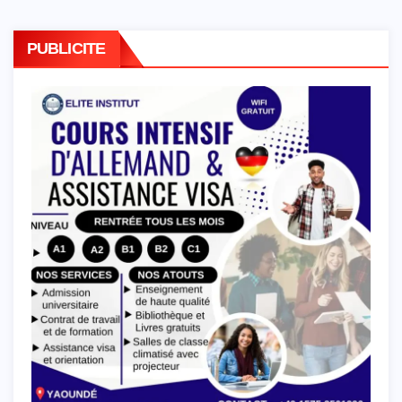
PUBLICITE