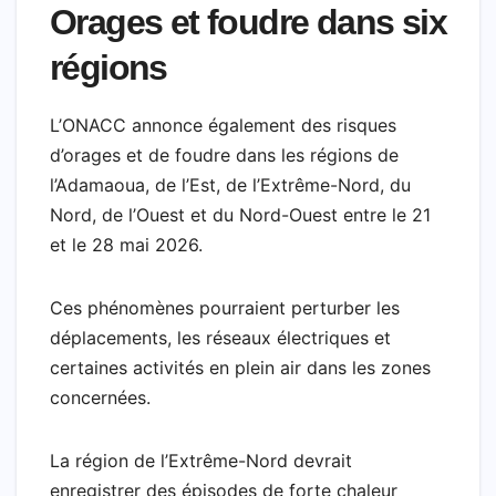
Orages et foudre dans six
régions
L’ONACC annonce également des risques
d’orages et de foudre dans les régions de
l’Adamaoua, de l’Est, de l’Extrême-Nord, du
Nord, de l’Ouest et du Nord-Ouest entre le 21
et le 28 mai 2026.
Ces phénomènes pourraient perturber les
déplacements, les réseaux électriques et
certaines activités en plein air dans les zones
concernées.
La région de l’Extrême-Nord devrait
enregistrer des épisodes de forte chaleur