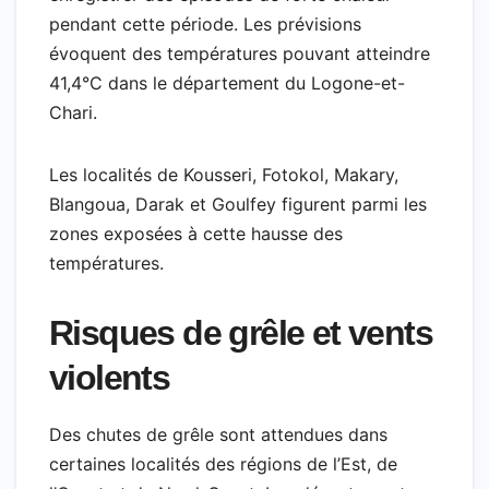
pendant cette période. Les prévisions
évoquent des températures pouvant atteindre
41,4°C dans le département du Logone-et-
Chari.
Les localités de Kousseri, Fotokol, Makary,
Blangoua, Darak et Goulfey figurent parmi les
zones exposées à cette hausse des
températures.
Risques de grêle et vents
violents
Des chutes de grêle sont attendues dans
certaines localités des régions de l’Est, de