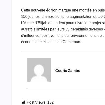
Cette nouvelle édition marque une montée en pui
150 jeunes femmes, soit une augmentation de 50 
L’Arche d’Elijah entendent poursuivre leur projet
autrefois limitées par leurs vulnérabilités diverses
d’influencer positivement leur environnement, de 
économique et social du Cameroun.
Cédric Zambo
Post Views:
162