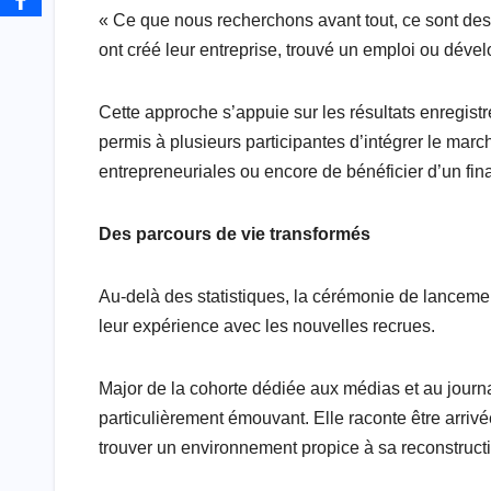
« Ce que nous recherchons avant tout, ce sont des
ont créé leur entreprise, trouvé un emploi ou déve
Cette approche s’appuie sur les résultats enregistr
permis à plusieurs participantes d’intégrer le march
entrepreneuriales ou encore de bénéficier d’un fi
Des parcours de vie transformés
Au-delà des statistiques, la cérémonie de lanceme
leur expérience avec les nouvelles recrues.
Major de la cohorte dédiée aux médias et au journ
particulièrement émouvant. Elle raconte être arri
trouver un environnement propice à sa reconstruct