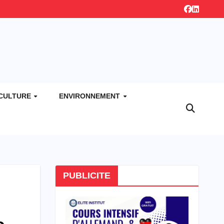
CULTURE
ENVIRONNEMENT
PUBLICITE