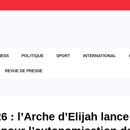
NESS
POLITIQUE
SPORT
INTERNATIONAL
REVUE DE PRESSE
: l’Arche d’Elijah lance