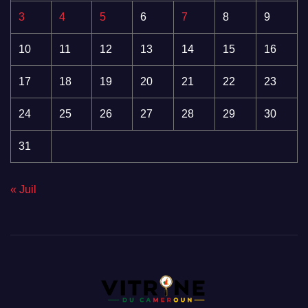
3
4
5
6
7
8
9
10
11
12
13
14
15
16
17
18
19
20
21
22
23
24
25
26
27
28
29
30
31
« Juil