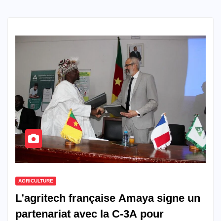
AGRICULTURE
L’agritech française Amaya signe un
partenariat avec la C-3A pour