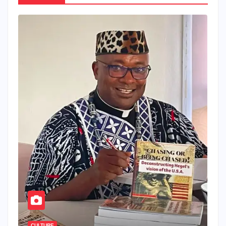
CULTURE