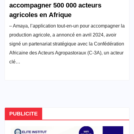
accompagner 500 000 acteurs
agricoles en Afrique
– Amaya, l’application tout-en-un pour accompagner la
production agricole, a annoncé en avril 2024, avoir
signé un partenariat stratégique avec la Confédération
Africaine des Acteurs Agropastoraux (C-3A), un acteur
clé…
PUBLICITE