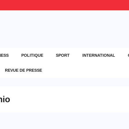
NESS
POLITIQUE
SPORT
INTERNATIONAL
REVUE DE PRESSE
hio