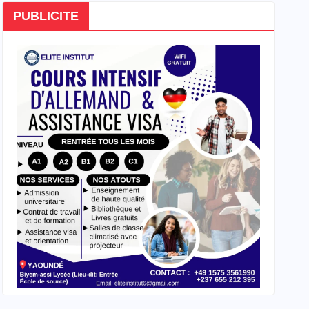
PUBLICITE