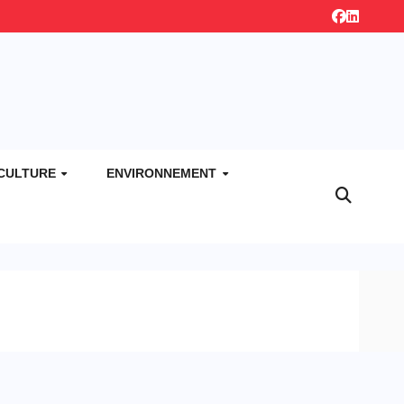
CULTURE
ENVIRONNEMENT