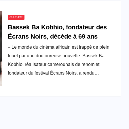
CULTURE
Bassek Ba Kobhio, fondateur des
Écrans Noirs, décède à 69 ans
– Le monde du cinéma africain est frappé de plein
fouet par une douloureuse nouvelle. Bassek Ba
Kobhio, réalisateur camerounais de renom et
fondateur du festival Écrans Noirs, a rendu…