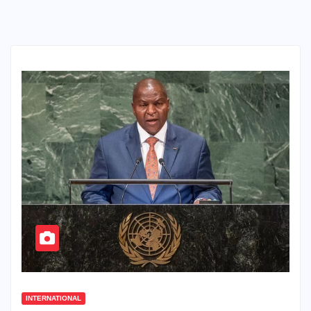
INTERNATIONAL