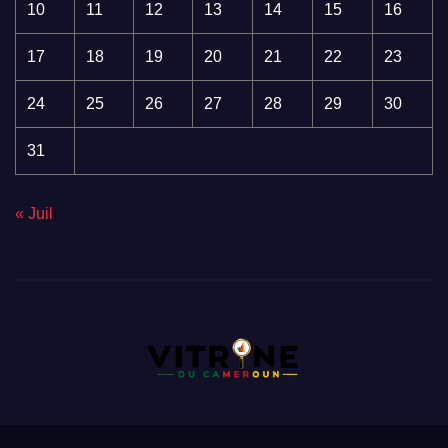
10
11
12
13
14
15
16
17
18
19
20
21
22
23
24
25
26
27
28
29
30
31
« Juil