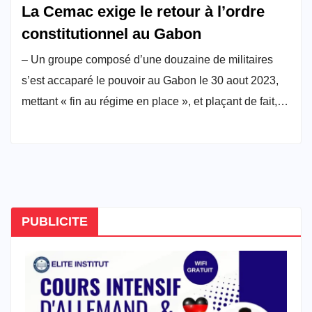
La Cemac exige le retour à l’ordre
constitutionnel au Gabon
– Un groupe composé d’une douzaine de militaires
s’est accaparé le pouvoir au Gabon le 30 aout 2023,
mettant « fin au régime en place », et plaçant de fait,…
PUBLICITE