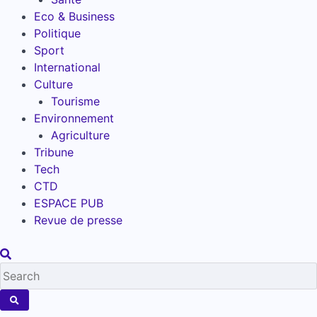
Eco & Business
Politique
Sport
International
Culture
Tourisme
Environnement
Agriculture
Tribune
Tech
CTD
ESPACE PUB
Revue de presse