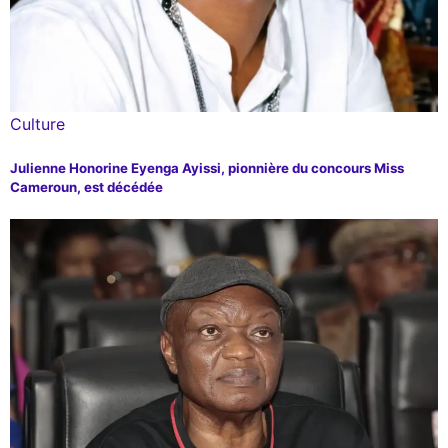
Culture
Julienne Honorine Eyenga Ayissi, pionnière du concours Miss
Cameroun, est décédée