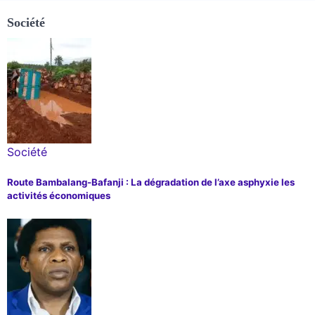
Société
Société
Route Bambalang-Bafanji : La dégradation de l’axe asphyxie les
activités économiques