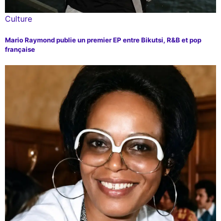
Culture
Mario Raymond publie un premier EP entre Bikutsi, R&B et pop
française