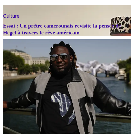
Culture
Essai : Un prêtre camerounais revisite la pensée de
Hegel à travers le rêve américain