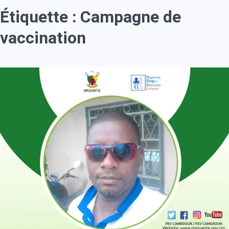
Étiquette :
Campagne de
vaccination