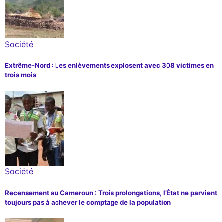
Société
Extrême-Nord : Les enlèvements explosent avec 308 victimes en
trois mois
Société
Recensement au Cameroun : Trois prolongations, l’État ne parvient
toujours pas à achever le comptage de la population