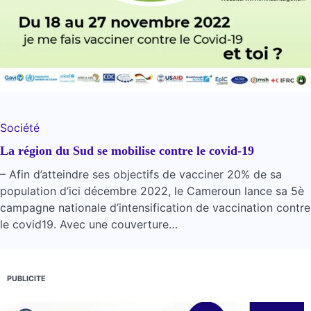
Société
La région du Sud se mobilise contre le covid-19
– Afin d’atteindre ses objectifs de vacciner 20% de sa
population d’ici décembre 2022, le Cameroun lance sa 5è
campagne nationale d’intensification de vaccination contre
le covid19. Avec une couverture…
PUBLICITE