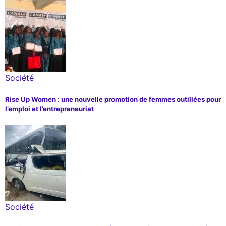
Société
Rise Up Women : une nouvelle promotion de femmes outillées pour
l’emploi et l’entrepreneuriat
Société