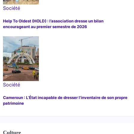
Société
Help To Oldest (HOLD) : l’association dresse un bilan
encourageant au premier semestre de 2026
Société
Cameroun : L’État incapable de dresser l’inventaire de son propre
patrimoine
Culture