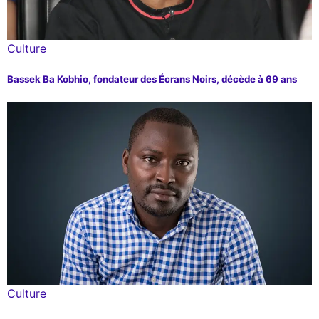
Culture
Bassek Ba Kobhio, fondateur des Écrans Noirs, décède à 69 ans
Culture