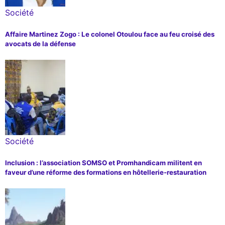
Société
Affaire Martinez Zogo : Le colonel Otoulou face au feu croisé des
avocats de la défense
Société
Inclusion : l’association SOMSO et Promhandicam militent en
faveur d’une réforme des formations en hôtellerie-restauration