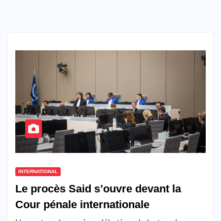
INTERNATIONAL
Le procès Said s’ouvre devant la
Cour pénale internationale