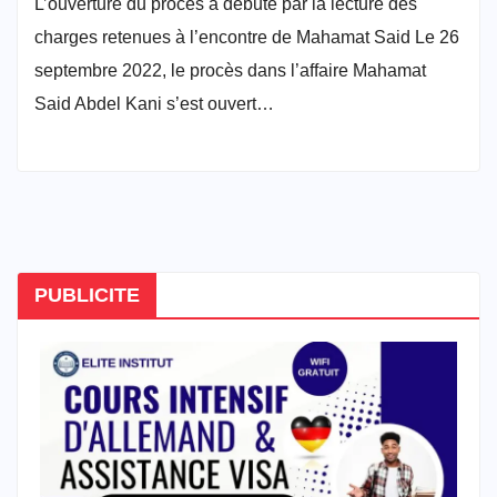
L’ouverture du procès a débuté par la lecture des
charges retenues à l’encontre de Mahamat Said Le 26
septembre 2022, le procès dans l’affaire Mahamat
Said Abdel Kani s’est ouvert…
PUBLICITE