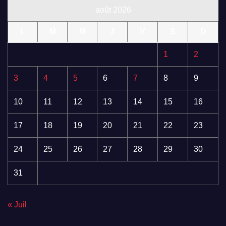
août 2026
L
M
M
J
V
S
D
1
2
3
4
5
6
7
8
9
10
11
12
13
14
15
16
17
18
19
20
21
22
23
24
25
26
27
28
29
30
31
« Juil