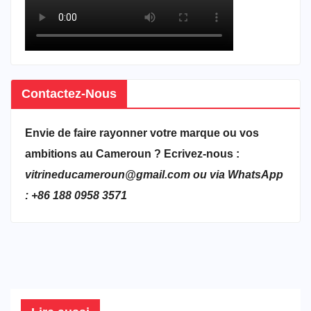
Contactez-Nous
Envie de faire rayonner votre marque ou vos
ambitions au Cameroun ? Ecrivez-nous :
vitrineducameroun@gmail.com ou via WhatsApp
: +86 188 0958 3571