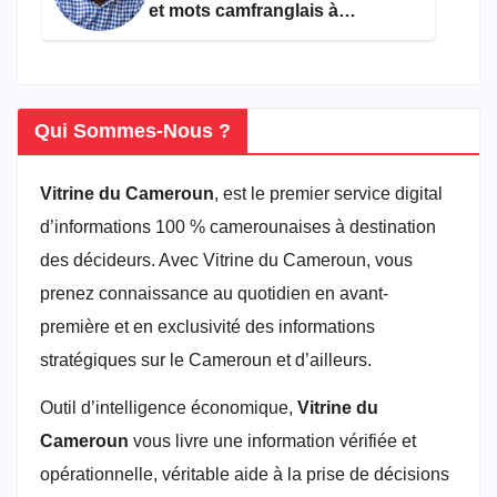
et mots camfranglais à
connaître en 2026
Qui Sommes-Nous ?
Vitrine du Cameroun
, est le premier service digital
d’informations 100 % camerounaises à destination
des décideurs. Avec Vitrine du Cameroun, vous
prenez connaissance au quotidien en avant-
première et en exclusivité des informations
stratégiques sur le Cameroun et d’ailleurs.
Outil d’intelligence économique,
Vitrine du
Cameroun
vous livre une information vérifiée et
opérationnelle, véritable aide à la prise de décisions