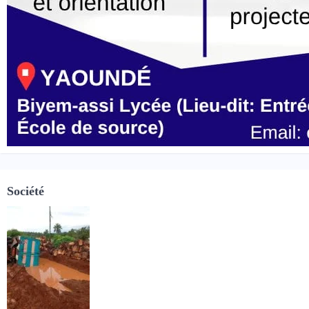
Société