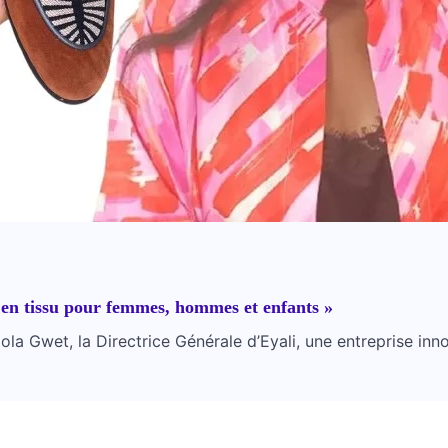
t en tissu pour femmes, hommes et enfants »
 Gwet, la Directrice Générale d’Eyali, une entreprise innova