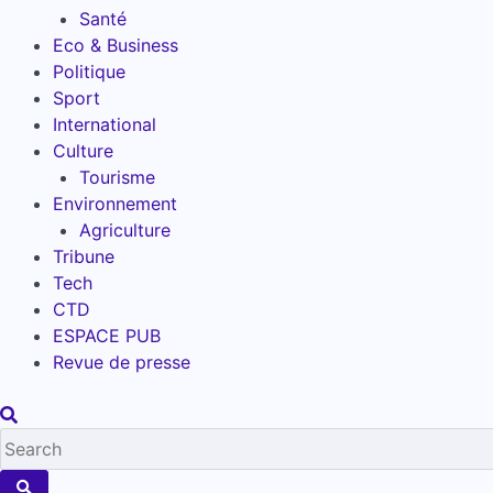
Santé
Eco & Business
Politique
Sport
International
Culture
Tourisme
Environnement
Agriculture
Tribune
Tech
CTD
ESPACE PUB
Revue de presse