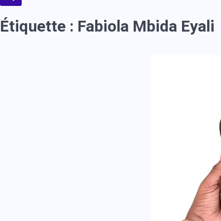
Étiquette :
Fabiola Mbida Eyali