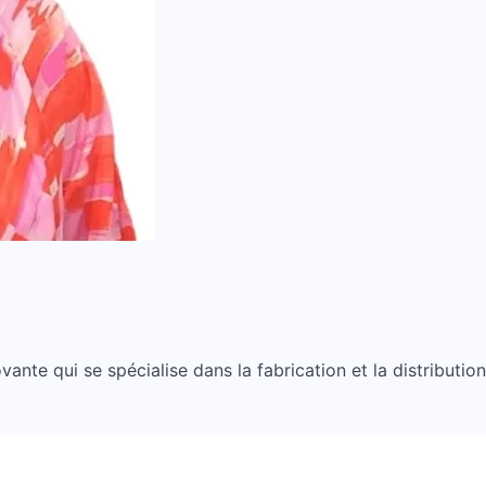
nte qui se spécialise dans la fabrication et la distribution