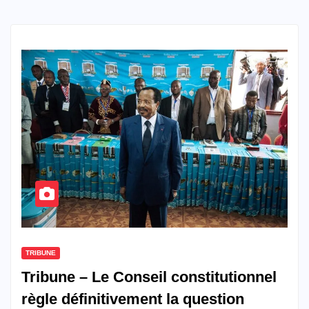
TRIBUNE
Tribune – Le Conseil constitutionnel
règle définitivement la question