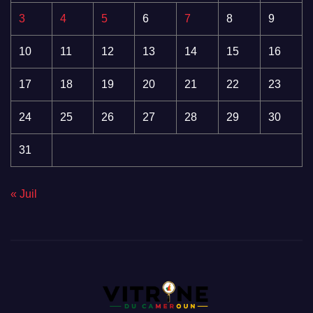
3
4
5
6
7
8
9
10
11
12
13
14
15
16
17
18
19
20
21
22
23
24
25
26
27
28
29
30
31
« Juil