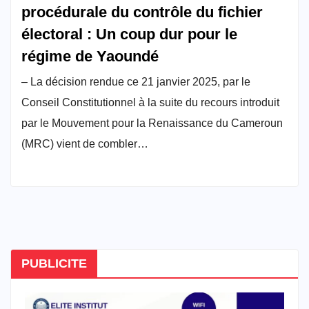
procédurale du contrôle du fichier
électoral : Un coup dur pour le
régime de Yaoundé
– La décision rendue ce 21 janvier 2025, par le
Conseil Constitutionnel à la suite du recours introduit
par le Mouvement pour la Renaissance du Cameroun
(MRC) vient de combler…
PUBLICITE