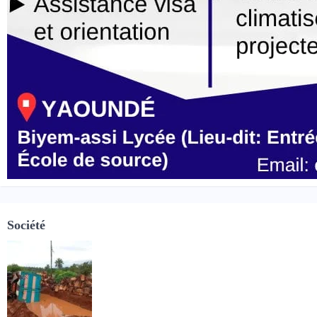
Société