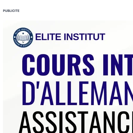
PUBLICITE