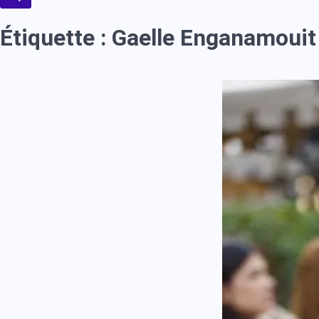
Étiquette :
Gaelle Enganamouit