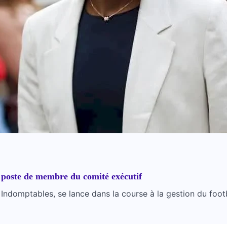
 poste de membre du comité exécutif
 Indomptables, se lance dans la course à la gestion du fo