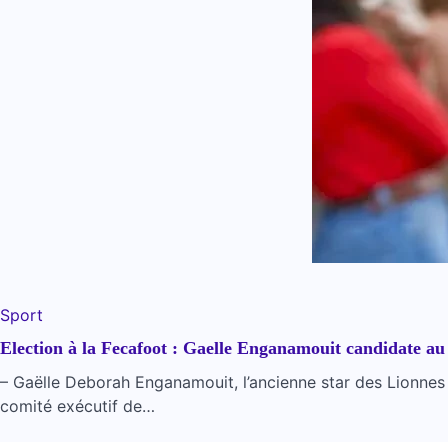
Sport
Election à la Fecafoot : Gaelle Enganamouit candidate au
– Gaëlle Deborah Enganamouit, l’ancienne star des Lionnes
comité exécutif de…