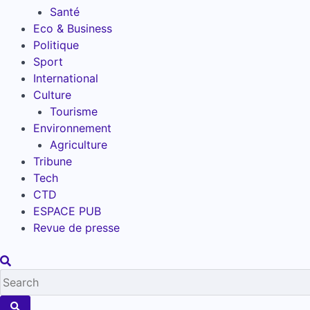
Santé
Eco & Business
Politique
Sport
International
Culture
Tourisme
Environnement
Agriculture
Tribune
Tech
CTD
ESPACE PUB
Revue de presse