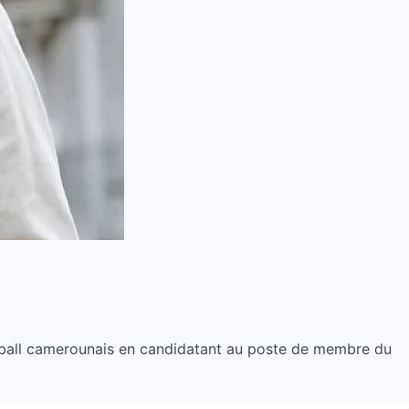
otball camerounais en candidatant au poste de membre du