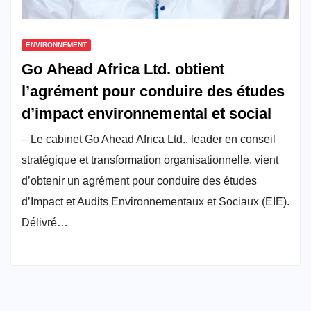
ENVIRONNEMENT
Go Ahead Africa Ltd. obtient
l’agrément pour conduire des études
d’impact environnemental et social
– Le cabinet Go Ahead Africa Ltd., leader en conseil
stratégique et transformation organisationnelle, vient
d’obtenir un agrément pour conduire des études
d’Impact et Audits Environnementaux et Sociaux (EIE).
Délivré…