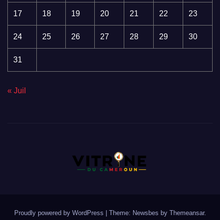
17
18
19
20
21
22
23
24
25
26
27
28
29
30
31
« Juil
Proudly powered by WordPress
|
Theme:
Newsbes
by
Themeansar
.