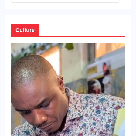
Culture