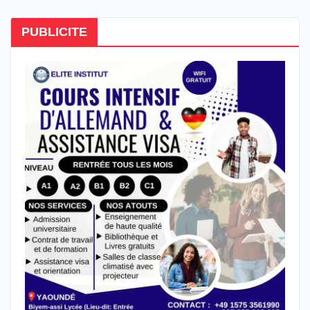
PUBLICITE