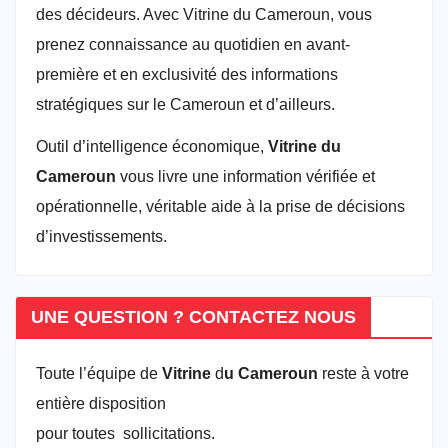
des décideurs. Avec Vitrine du Cameroun, vous
prenez connaissance au quotidien en avant-
première et en exclusivité des informations
stratégiques sur le Cameroun et d’ailleurs.
Outil d’intelligence économique,
Vitrine du
Cameroun
vous livre une information vérifiée et
opérationnelle, véritable aide à la prise de décisions
d’investissements.
UNE QUESTION ? CONTACTEZ NOUS
Toute l’équipe de
Vitrine
d
u Cameroun
reste à votre
entière disposition
pour toutes sollicitations.