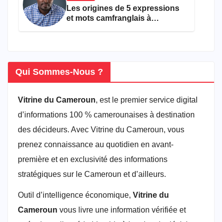
Les origines de 5 expressions
et mots camfranglais à
connaître en 2026
Qui Sommes-Nous ?
Vitrine du Cameroun
, est le premier service digital
d’informations 100 % camerounaises à destination
des décideurs. Avec Vitrine du Cameroun, vous
prenez connaissance au quotidien en avant-
première et en exclusivité des informations
stratégiques sur le Cameroun et d’ailleurs.
Outil d’intelligence économique,
Vitrine du
Cameroun
vous livre une information vérifiée et