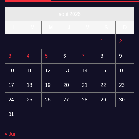
août 2026
L
M
M
J
V
S
D
1
2
3
4
5
6
7
8
9
10
11
12
13
14
15
16
17
18
19
20
21
22
23
24
25
26
27
28
29
30
31
« Juil