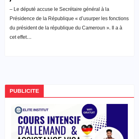
– Le député accuse le Secrétaire général à la
Présidence de la République « d’usurper les fonctions
du président de la république du Cameroun ». Il a à
cet effet…
PUBLICITE