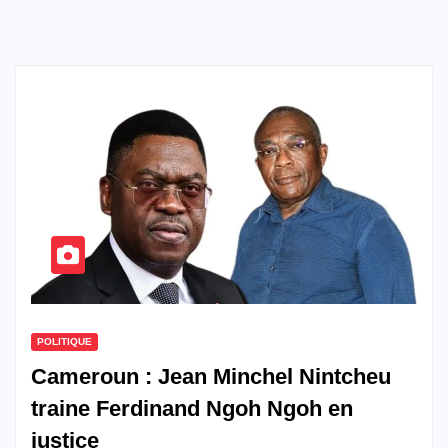
POLITIQUE
Cameroun : Jean Minchel Nintcheu
traine Ferdinand Ngoh Ngoh en
justice