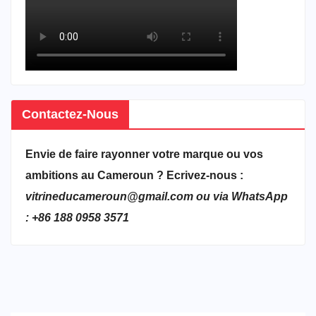
Contactez-Nous
Envie de faire rayonner votre marque ou vos
ambitions au Cameroun ? Ecrivez-nous :
vitrineducameroun@gmail.com ou via WhatsApp
: +86 188 0958 3571