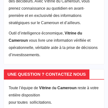
des décideurs. Avec Vitrine du Cameroun, vous
prenez connaissance au quotidien en avant-
première et en exclusivité des informations
stratégiques sur le Cameroun et d’ailleurs.
Outil d’intelligence économique,
Vitrine du
Cameroun
vous livre une information vérifiée et
opérationnelle, véritable aide à la prise de décisions
d’investissements.
UNE QUESTION ? CONTACTEZ NOUS
Toute l’équipe de
Vitrine
d
u Cameroun
reste à votre
entière disposition
pour toutes sollicitations.