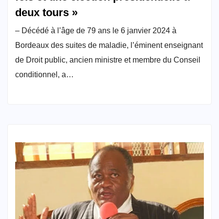
deux tours »
– Décédé à l’âge de 79 ans le 6 janvier 2024 à
Bordeaux des suites de maladie, l’éminent enseignant
de Droit public, ancien ministre et membre du Conseil
conditionnel, a…