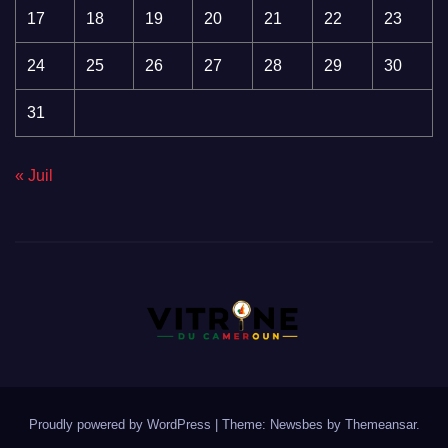
17
18
19
20
21
22
23
24
25
26
27
28
29
30
31
« Juil
Proudly powered by WordPress
|
Theme:
Newsbes
by
Themeansar
.