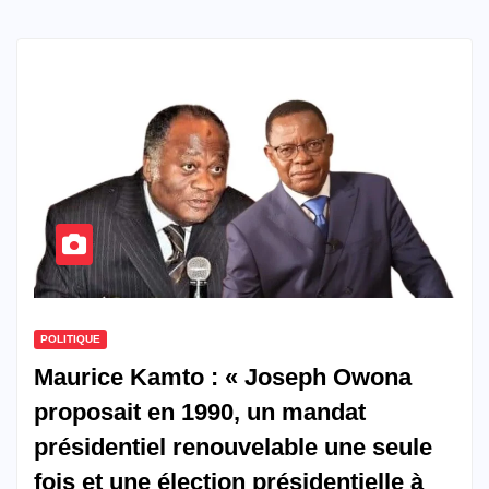
POLITIQUE
Maurice Kamto : « Joseph Owona
proposait en 1990, un mandat
présidentiel renouvelable une seule
fois et une élection présidentielle à