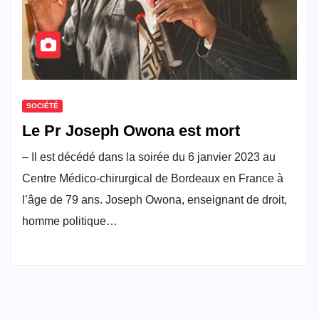
SOCIÉTÉ
Le Pr Joseph Owona est mort
– Il est décédé dans la soirée du 6 janvier 2023 au
Centre Médico-chirurgical de Bordeaux en France à
l’âge de 79 ans. Joseph Owona, enseignant de droit,
homme politique…