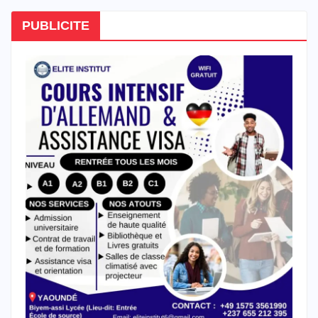
PUBLICITE