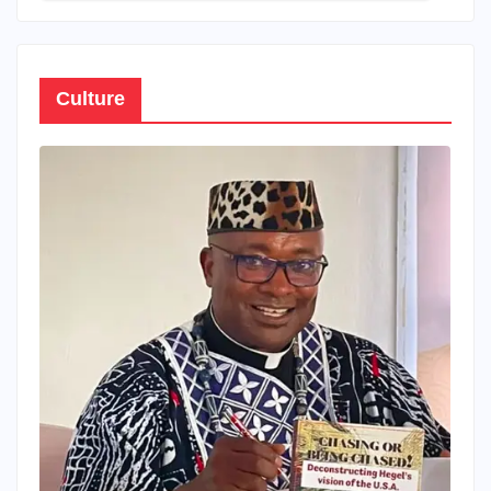
Culture