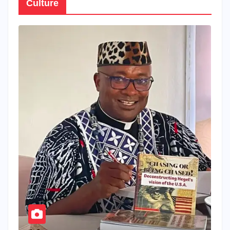
Culture