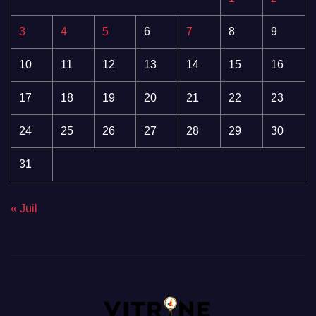
3
4
5
6
7
8
9
10
11
12
13
14
15
16
17
18
19
20
21
22
23
24
25
26
27
28
29
30
31
« Juil