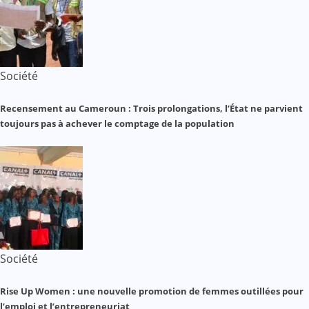
Société
Recensement au Cameroun : Trois prolongations, l’État ne parvient
toujours pas à achever le comptage de la population
Société
Rise Up Women : une nouvelle promotion de femmes outillées pour
l’emploi et l’entrepreneuriat