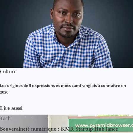
Culture
Les origines de 5 expressions et mots camfranglais à connaître en
2026
Lire aussi
Tech
Souveraineté numérique : KMR Startup Hub lance