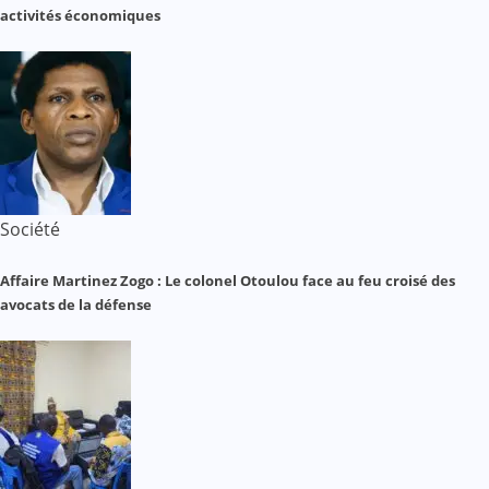
activités économiques
Société
Affaire Martinez Zogo : Le colonel Otoulou face au feu croisé des
avocats de la défense