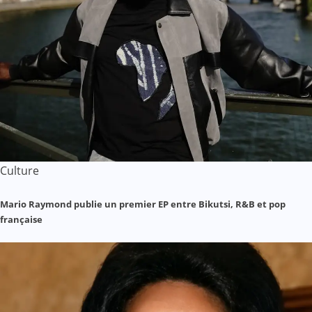
Culture
Mario Raymond publie un premier EP entre Bikutsi, R&B et pop
française