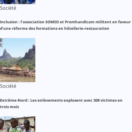
Société
Inclusion : l’association SOMSO et Promhandicam militent en faveur
d’une réforme des formations en hôtellerie-restauration
Société
Extrême-Nord : Les enlèvements explosent avec 308 victimes en
trois mois