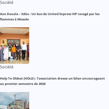
Société
Axe Douala – Edéa : Un bus de United Express VIP ravagé par les
flammes à Missole
Société
Help To Oldest (HOLD) : l’association dresse un bilan encourageant
au premier semestre de 2026