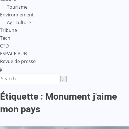
Tourisme
Environnement
Agriculture
Tribune
Tech
CTD
ESPACE PUB
Revue de presse
Étiquette :
Monument j'aime
mon pays