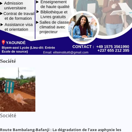
Société
Société
Route Bambalang-Bafanji : La dégradation de l’axe asphyxie les