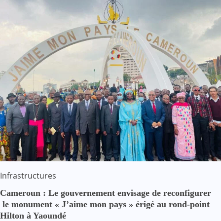
Infrastructures
Cameroun : Le gouvernement envisage de reconfigurer
le monument « J’aime mon pays » érigé au rond-point
Hilton à Yaoundé