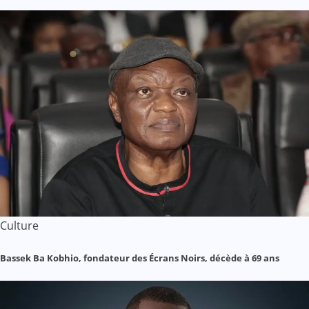
Culture
Bassek Ba Kobhio, fondateur des Écrans Noirs, décède à 69 ans