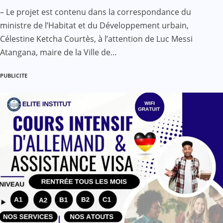
– Le projet est contenu dans la correspondance du
ministre de l’Habitat et du Développement urbain,
Célestine Ketcha Courtès, à l’attention de Luc Messi
Atangana, maire de la Ville de…
PUBLICITE