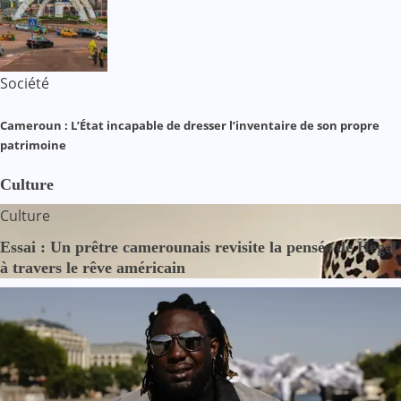
Société
Cameroun : L’État incapable de dresser l’inventaire de son propre
patrimoine
Culture
Culture
Essai : Un prêtre camerounais revisite la pensée de Hegel
à travers le rêve américain