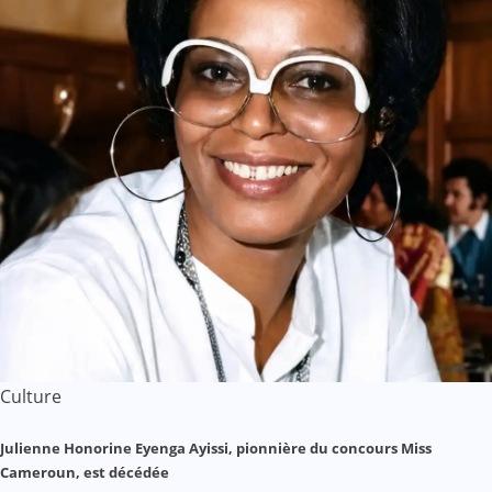
Culture
Julienne Honorine Eyenga Ayissi, pionnière du concours Miss
Cameroun, est décédée