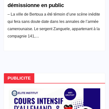
démissionne en public
– La ville de Bertoua a été témoin d’une scène inédite
qui fera sans doute date dans les annales de l’armée
camerounaise. Le sergent Zanguele, appartenant à la
compagnie 141,…
PUBLICITE