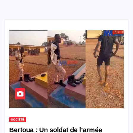
SOCIÉTÉ
Bertoua : Un soldat de l’armée