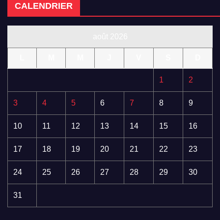
CALENDRIER
août 2026
L
M
M
J
V
S
D
1
2
3
4
5
6
7
8
9
10
11
12
13
14
15
16
17
18
19
20
21
22
23
24
25
26
27
28
29
30
31