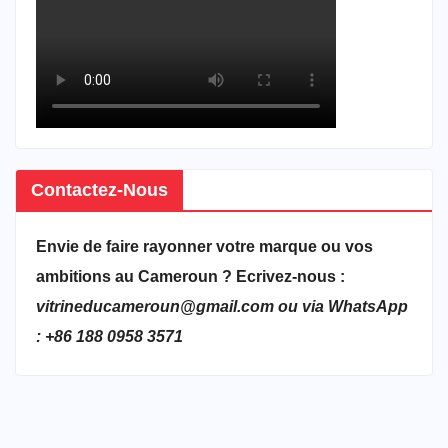
Contactez-Nous
Envie de faire rayonner votre marque ou vos
ambitions au Cameroun ? Ecrivez-nous :
vitrineducameroun@gmail.com ou via WhatsApp
: +86 188 0958 3571