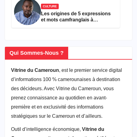
CULTURE
Les origines de 5 expressions
et mots camfranglais à
connaître en 2026
Qui Sommes-Nous ?
Vitrine du Cameroun
, est le premier service digital
d’informations 100 % camerounaises à destination
des décideurs. Avec Vitrine du Cameroun, vous
prenez connaissance au quotidien en avant-
première et en exclusivité des informations
stratégiques sur le Cameroun et d’ailleurs.
Outil d’intelligence économique,
Vitrine du