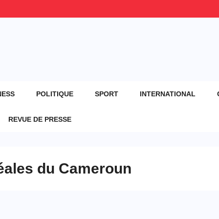
NESS
POLITIQUE
SPORT
INTERNATIONAL
REVUE DE PRESSE
réales du Cameroun