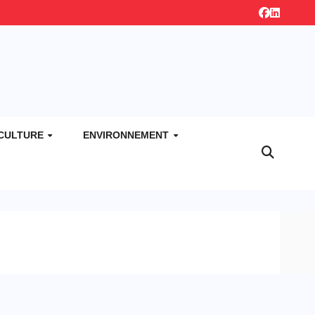
CULTURE
ENVIRONNEMENT