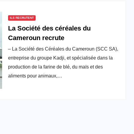
ILS RECRUTENT
La Société des céréales du
Cameroun recrute
– La Société des Céréales du Cameroun (SCC SA),
entreprise du groupe Kadji, et spécialisée dans la
production de la farine de blé, du maïs et des
aliments pour animaux,…