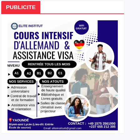
PUBLICITE