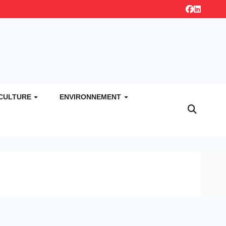
CULTURE
ENVIRONNEMENT