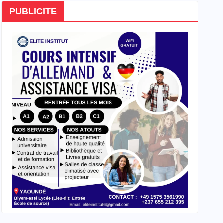
PUBLICITE