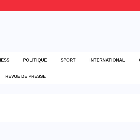
NESS
POLITIQUE
SPORT
INTERNATIONAL
REVUE DE PRESSE