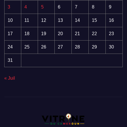
3
4
5
6
7
8
9
10
11
12
13
14
15
16
17
18
19
20
21
22
23
24
25
26
27
28
29
30
31
« Juil