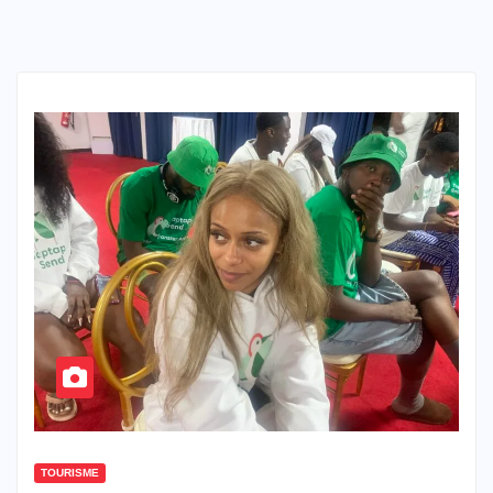
TOURISME