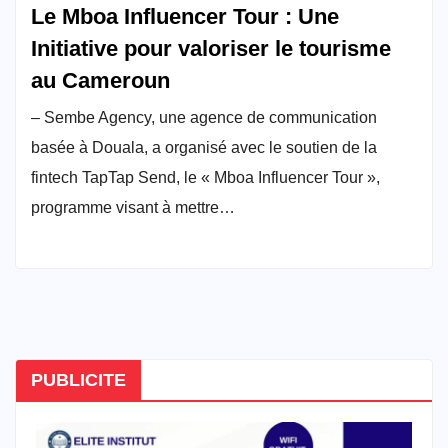
Le Mboa Influencer Tour : Une
Initiative pour valoriser le tourisme
au Cameroun
– Sembe Agency, une agence de communication
basée à Douala, a organisé avec le soutien de la
fintech TapTap Send, le « Mboa Influencer Tour »,
programme visant à mettre…
PUBLICITE