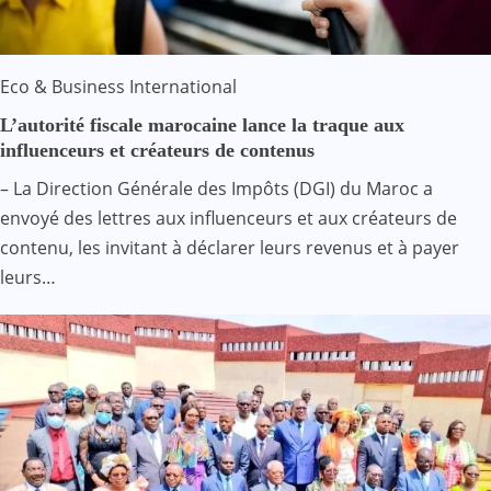
Eco & Business
International
L’autorité fiscale marocaine lance la traque aux
influenceurs et créateurs de contenus
– La Direction Générale des Impôts (DGI) du Maroc a
envoyé des lettres aux influenceurs et aux créateurs de
contenu, les invitant à déclarer leurs revenus et à payer
leurs…