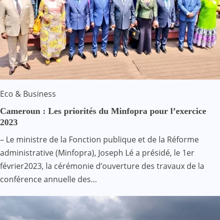
Eco & Business
Cameroun : Les priorités du Minfopra pour l’exercice
2023
– Le ministre de la Fonction publique et de la Réforme
administrative (Minfopra), Joseph Lé a présidé, le 1er
février2023, la cérémonie d’ouverture des travaux de la
conférence annuelle des…