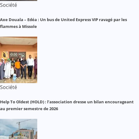
Société
Axe Douala – Edéa : Un bus de United Express VIP ravagé par les
flammes à Missole
Société
Help To Oldest (HOLD) : l’association dresse un bilan encourageant
au premier semestre de 2026