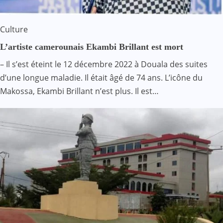
Culture
L’artiste camerounais Ekambi Brillant est mort
– Il s’est éteint le 12 décembre 2022 à Douala des suites
d’une longue maladie. Il était âgé de 74 ans. L’icône du
Makossa, Ekambi Brillant n’est plus. Il est…