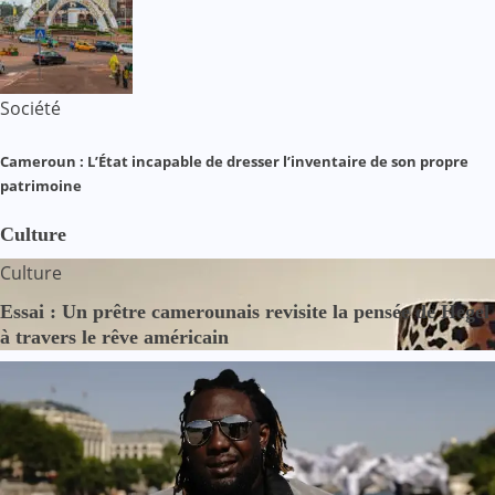
Société
Cameroun : L’État incapable de dresser l’inventaire de son propre
patrimoine
Culture
Culture
Essai : Un prêtre camerounais revisite la pensée de Hegel
à travers le rêve américain