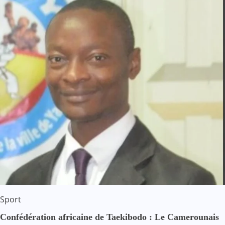
Sport
Confédération africaine de Taekibodo : Le Camerounais