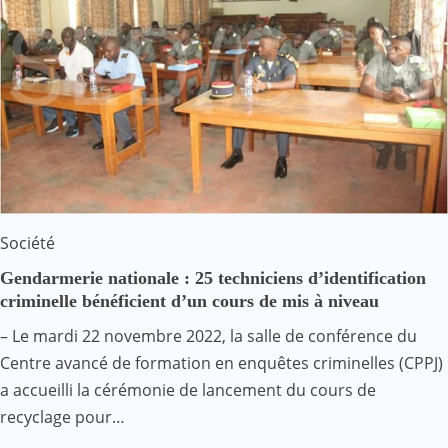
Société
Gendarmerie nationale : 25 techniciens d’identification
criminelle bénéficient d’un cours de mis à niveau
– Le mardi 22 novembre 2022, la salle de conférence du
Centre avancé de formation en enquêtes criminelles (CPPJ)
a accueilli la cérémonie de lancement du cours de
recyclage pour…