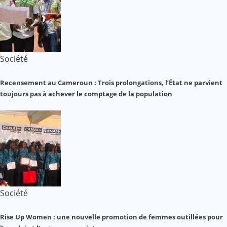
Société
Recensement au Cameroun : Trois prolongations, l’État ne parvient
toujours pas à achever le comptage de la population
Société
Rise Up Women : une nouvelle promotion de femmes outillées pour