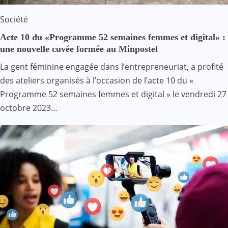
Société
Acte 10 du «Programme 52 semaines femmes et digital» :
une nouvelle cuvée formée au Minpostel
La gent féminine engagée dans l’entrepreneuriat, a profité
des ateliers organisés à l’occasion de l’acte 10 du «
Programme 52 semaines femmes et digital » le vendredi 27
octobre 2023…