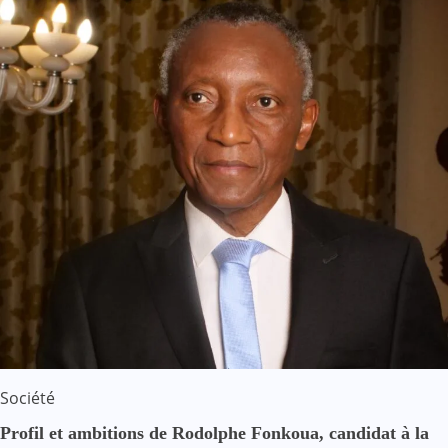
Société
Profil et ambitions de Rodolphe Fonkoua, candidat à la