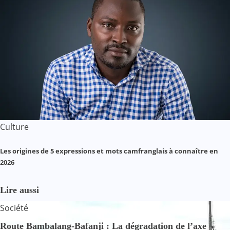
Culture
Les origines de 5 expressions et mots camfranglais à connaître en
2026
Lire aussi
Société
Route Bambalang-Bafanji : La dégradation de l’axe