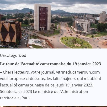
Uncategorized
Le tour de l’actualité camerounaise du 19 janvier 2023
– Chers lecteurs, votre journal, vitrineducameroun.com
vous propose ci-dessous, les faits majeurs qui meublent
l’actualité camerounaise de ce jeudi 19 janvier 2023.
Sénatoriales 2023 Le ministre de l’Administration
territoriale, Paul…