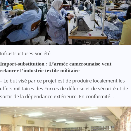
Infrastructures
Société
Import-substitution : L’armée camerounaise veut
relancer l’industrie textile militaire
– Le but visé par ce projet est de produire localement les
effets militaires des Forces de défense et de sécurité et de
sortir de la dépendance extérieure. En conformité…