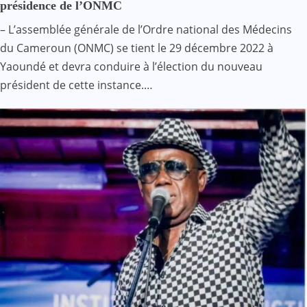
présidence de l’ONMC
– L’assemblée générale de l’Ordre national des Médecins
du Cameroun (ONMC) se tient le 29 décembre 2022 à
Yaoundé et devra conduire à l’élection du nouveau
président de cette instance.…