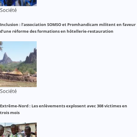
Société
Inclusion : l’association SOMSO et Promhandicam militent en faveur
d’une réforme des formations en hôtellerie-restauration
Société
Extrême-Nord : Les enlèvements explosent avec 308 victimes en
trois mois