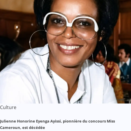
Culture
Julienne Honorine Eyenga Ayissi, pionnière du concours Miss
Cameroun, est décédée