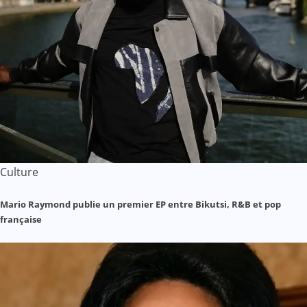
Culture
Mario Raymond publie un premier EP entre Bikutsi, R&B et pop
française