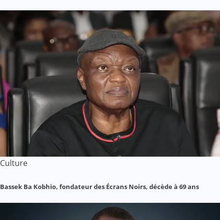
Culture
Bassek Ba Kobhio, fondateur des Écrans Noirs, décède à 69 ans