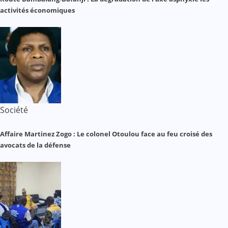
activités économiques
Société
Affaire Martinez Zogo : Le colonel Otoulou face au feu croisé des
avocats de la défense