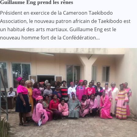
Guillaume Eng prend les rênes
Président en exercice de la Cameroon Taekibodo
Association, le nouveau patron africain de Taekibodo est
un habitué des arts martiaux. Guillaume Eng est le
nouveau homme fort de la Confédération…