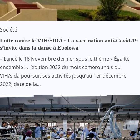
Société
Lutte contre le VIH/SIDA : La vaccination anti-Covid-19
s’invite dans la danse à Ebolowa
– Lancé le 16 Novembre dernier sous le thème » Égalité
ensemble », l’édition 2022 du mois camerounais du
VIH/sida poursuit ses activités jusqu’au 1er décembre
2022, date de la…