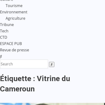
Tourisme
Environnement
Agriculture
Tribune
Tech
CTD
ESPACE PUB
Revue de presse
Étiquette :
Vitrine du
Cameroun