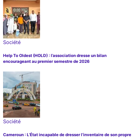
Société
Help To Oldest (HOLD) : l’association dresse un bilan
encourageant au premier semestre de 2026
Société
Cameroun : L’État incapable de dresser l’inventaire de son propre