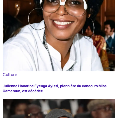
Culture
Julienne Honorine Eyenga Ayissi, pionnière du concours Miss
Cameroun, est décédée