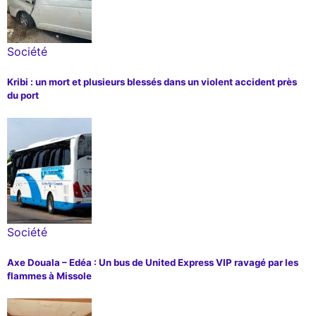
Société
Kribi : un mort et plusieurs blessés dans un violent accident près
du port
Société
Axe Douala – Edéa : Un bus de United Express VIP ravagé par les
flammes à Missole