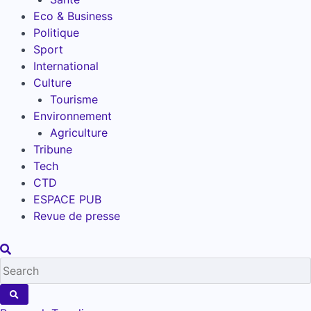
Eco & Business
Politique
Sport
International
Culture
Tourisme
Environnement
Agriculture
Tribune
Tech
CTD
ESPACE PUB
Revue de presse