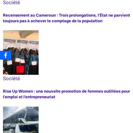
Société
Recensement au Cameroun : Trois prolongations, l’État ne parvient
toujours pas à achever le comptage de la population
Société
Rise Up Women : une nouvelle promotion de femmes outillées pour
l’emploi et l’entrepreneuriat