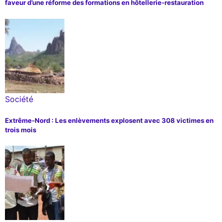
faveur d’une réforme des formations en hôtellerie-restauration
Société
Extrême-Nord : Les enlèvements explosent avec 308 victimes en
trois mois