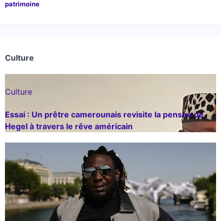
patrimoine
Culture
Culture
Essai : Un prêtre camerounais revisite la pensée de
Hegel à travers le rêve américain