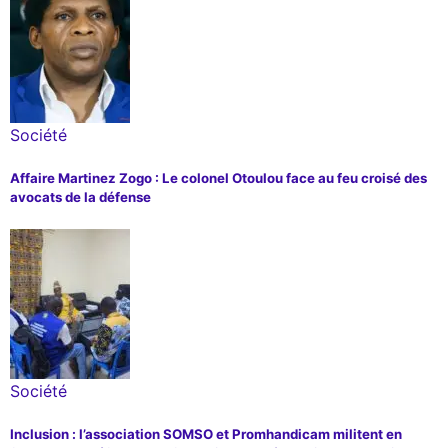
Société
Affaire Martinez Zogo : Le colonel Otoulou face au feu croisé des
avocats de la défense
Société
Inclusion : l’association SOMSO et Promhandicam militent en