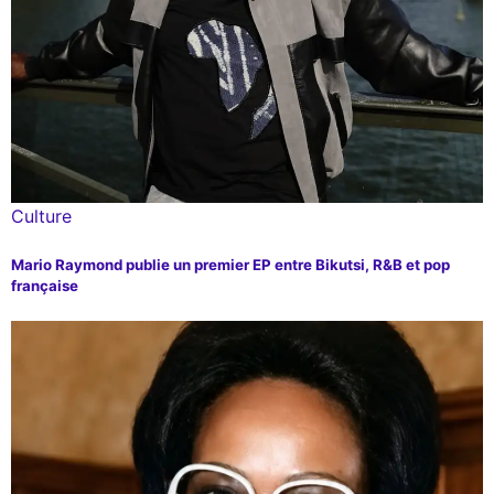
Culture
Mario Raymond publie un premier EP entre Bikutsi, R&B et pop
française