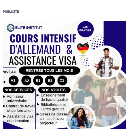
PUBLICITE