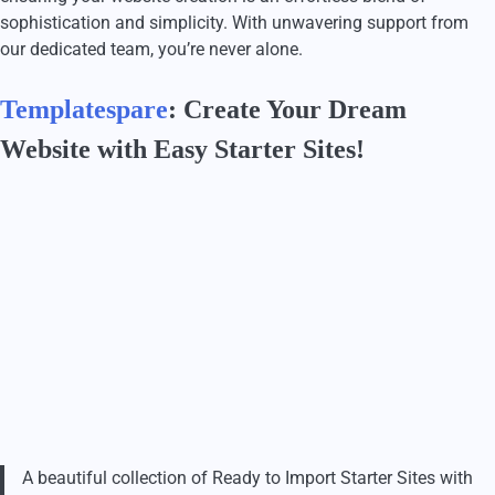
sophistication and simplicity. With unwavering support from
our dedicated team, you’re never alone.
Templatespare
: Create Your Dream
Website with Easy Starter Sites!
A beautiful collection of Ready to Import Starter Sites with