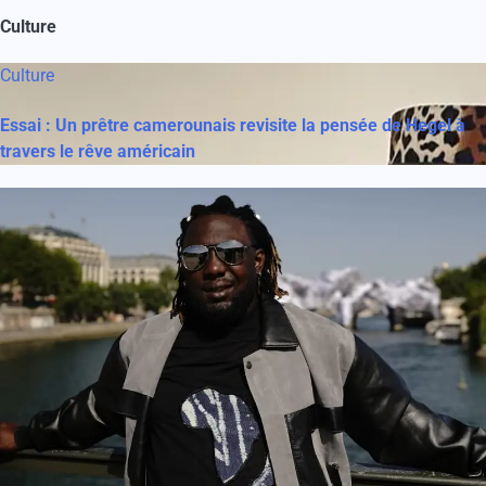
Culture
Culture
Essai : Un prêtre camerounais revisite la pensée de Hegel à
travers le rêve américain