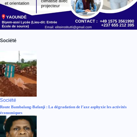
Société
Société
Route Bambalang-Bafanji : La dégradation de l’axe asphyxie les activités
économiques