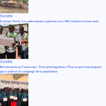
Société
Extrême-Nord : Les enlèvements explosent avec 308 victimes en trois mois
Société
Recensement au Cameroun : Trois prolongations, l’État ne parvient toujours
pas à achever le comptage de la population