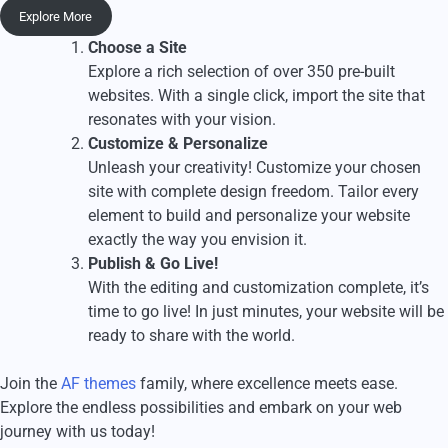
Explore More
Choose a Site
Explore a rich selection of over 350 pre-built
websites. With a single click, import the site that
resonates with your vision.
Customize & Personalize
Unleash your creativity! Customize your chosen
site with complete design freedom. Tailor every
element to build and personalize your website
exactly the way you envision it.
Publish & Go Live!
With the editing and customization complete, it’s
time to go live! In just minutes, your website will be
ready to share with the world.
Join the
AF themes
family, where excellence meets ease.
Explore the endless possibilities and embark on your web
journey with us today!