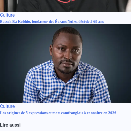
Culture
Bassek Ba Kobhio, fondateur des Écrans Noirs, décède à 69 ans
Culture
Les origines de 5 expressions et mots camfranglais à connaître en 2026
Lire aussi