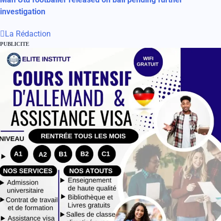
investigation
La Rédaction
PUBLICITE