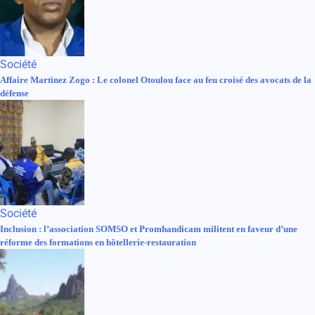
Société
Affaire Martinez Zogo : Le colonel Otoulou face au feu croisé des avocats de la
défense
Société
Inclusion : l’association SOMSO et Promhandicam militent en faveur d’une
réforme des formations en hôtellerie-restauration