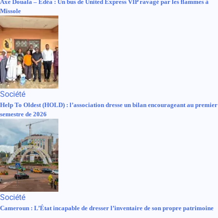
Axe Douala – Edéa : Un bus de United Express VIP ravagé par les flammes à
Missole
Société
Help To Oldest (HOLD) : l’association dresse un bilan encourageant au premier
semestre de 2026
Société
Cameroun : L’État incapable de dresser l’inventaire de son propre patrimoine