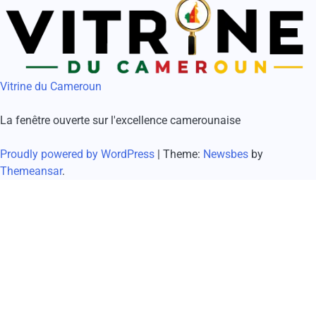
Vitrine du Cameroun
La fenêtre ouverte sur l'excellence camerounaise
Proudly powered by WordPress
|
Theme:
Newsbes
by
Themeansar
.