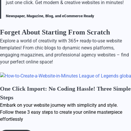
just one click. Get modern & creative websites in minutes!
Newspaper, Magazine, Blog, and eCommerce Ready
Forget About Starting From Scratch
Explore a world of creativity with 365+ ready-to-use website
templates! From chic blogs to dynamic news platforms,
engaging magazines, and professional agency websites – find
your perfect online space!
One Click Import: No Coding Hassle! Three Simple
Steps
Embark on your website journey with simplicity and style.
Follow these 3 easy steps to create your online masterpiece
effortlessly