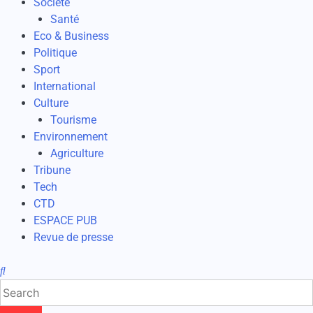
Société
Santé
Eco & Business
Politique
Sport
International
Culture
Tourisme
Environnement
Agriculture
Tribune
Tech
CTD
ESPACE PUB
Revue de presse