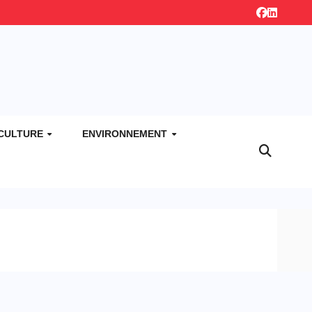
CULTURE
ENVIRONNEMENT