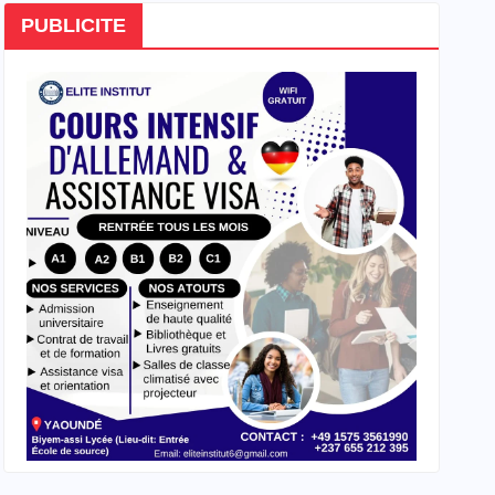
PUBLICITE