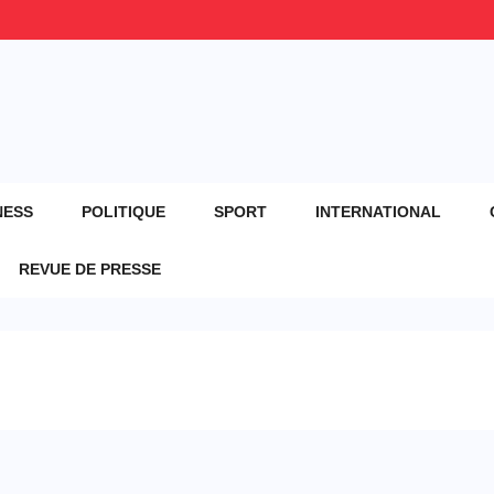
NESS
POLITIQUE
SPORT
INTERNATIONAL
REVUE DE PRESSE