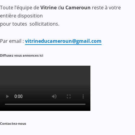
Toute l’équipe de
Vitrine
d
u Cameroun
reste à votre
entière disposition
pour toutes sollicitations.
Par email :
vitrineducameroun@gmail.com
Diffusez vous annonces ici
Contactez-nous