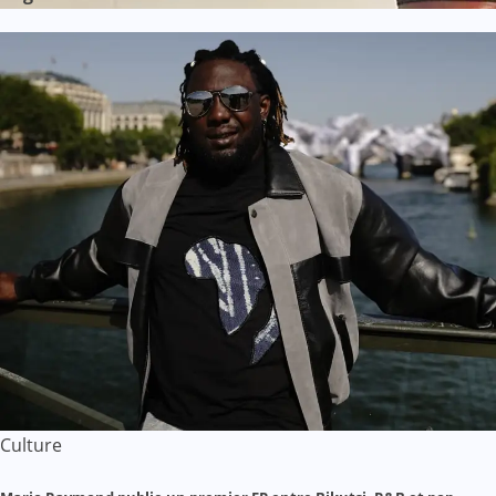
Culture