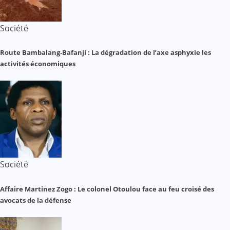
Société
Route Bambalang-Bafanji : La dégradation de l’axe asphyxie les
activités économiques
Société
Affaire Martinez Zogo : Le colonel Otoulou face au feu croisé des
avocats de la défense