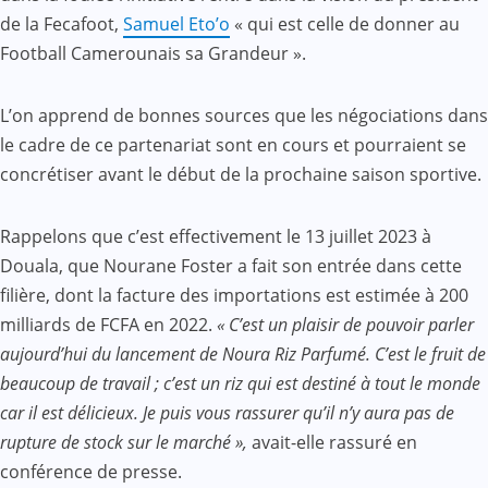
de la Fecafoot,
Samuel Eto’o
« qui est celle de donner au
Football Camerounais sa Grandeur ».
L’on apprend de bonnes sources que les négociations dans
le cadre de ce partenariat sont en cours et pourraient se
concrétiser avant le début de la prochaine saison sportive.
Rappelons que c’est effectivement le 13 juillet 2023 à
Douala, que Nourane Foster a fait son entrée dans cette
filière, dont la facture des importations est estimée à 200
milliards de FCFA en 2022.
« C’est un plaisir de pouvoir parler
aujourd’hui du lancement de Noura Riz Parfumé. C’est le fruit de
beaucoup de travail ; c’est un riz qui est destiné à tout le monde
car il est délicieux. Je puis vous rassurer qu’il n’y aura pas de
rupture de stock sur le marché »,
avait-elle rassuré en
conférence de presse.