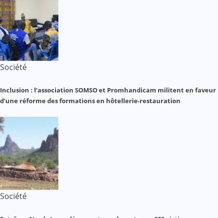
Société
Inclusion : l’association SOMSO et Promhandicam militent en faveur
d’une réforme des formations en hôtellerie-restauration
Société