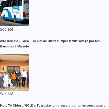
Société
Axe Douala – Edéa : Un bus de United Express VIP ravagé par les
flammes à Missole
Société
Help To Oldest (HOLD) : l’association dresse un bilan encourageant