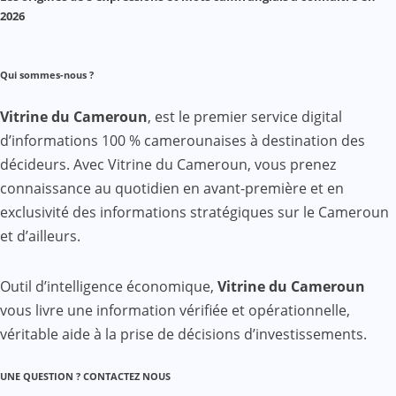
2026
Qui sommes-nous ?
Vitrine du Cameroun
, est le premier service digital
d’informations 100 % camerounaises à destination des
décideurs. Avec Vitrine du Cameroun, vous prenez
connaissance au quotidien en avant-première et en
exclusivité des informations stratégiques sur le Cameroun
et d’ailleurs.
Outil d’intelligence économique,
Vitrine du Cameroun
vous livre une information vérifiée et opérationnelle,
véritable aide à la prise de décisions d’investissements.
UNE QUESTION ? CONTACTEZ NOUS