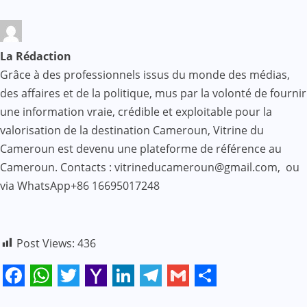
La Rédaction
Grâce à des professionnels issus du monde des médias,
des affaires et de la politique, mus par la volonté de fournir
une information vraie, crédible et exploitable pour la
valorisation de la destination Cameroun, Vitrine du
Cameroun est devenu une plateforme de référence au
Cameroun. Contacts : vitrineducameroun@gmail.com, ou
via WhatsApp+86 16695017248
Post Views:
436
Facebook
WhatsApp
Twitter
Yahoo
LinkedIn
Telegram
Gmail
Share