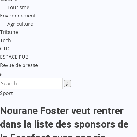
Tourisme
Environnement
Agriculture
Tribune
Tech
CTD
ESPACE PUB
Revue de presse
Sport
Nourane Foster veut rentrer
dans la liste des sponsors de